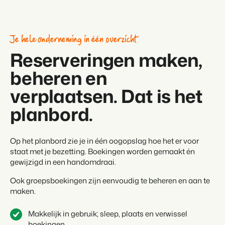
Je hele onderneming in één overzicht
Reserveringen maken,
beheren en
verplaatsen. Dat is het
planbord.
Op het planbord zie je in één oogopslag hoe het er voor
staat met je bezetting. Boekingen worden gemaakt én
gewijzigd in een handomdraai.
Ook groepsboekingen zijn eenvoudig te beheren en aan te
maken.
Makkelijk in gebruik; sleep, plaats en verwissel
boekingen