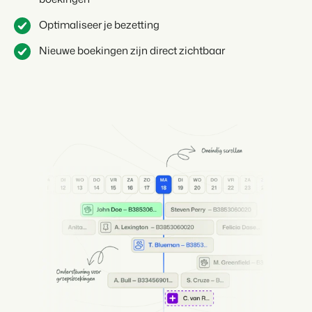
Optimaliseer je bezetting
Nieuwe boekingen zijn direct zichtbaar