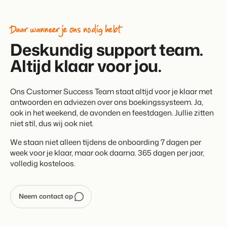
Daar wanneer je ons nodig hebt
Deskundig support team.
Altijd klaar voor jou.
Ons Customer Success Team staat altijd voor je klaar met
antwoorden en adviezen over ons boekingssysteem. Ja,
ook in het weekend, de avonden en feestdagen. Jullie zitten
niet stil, dus wij ook niet.
We staan niet alleen tijdens de onboarding 7 dagen per
week voor je klaar, maar ook daarna. 365 dagen per jaar,
volledig kosteloos.
Neem contact op