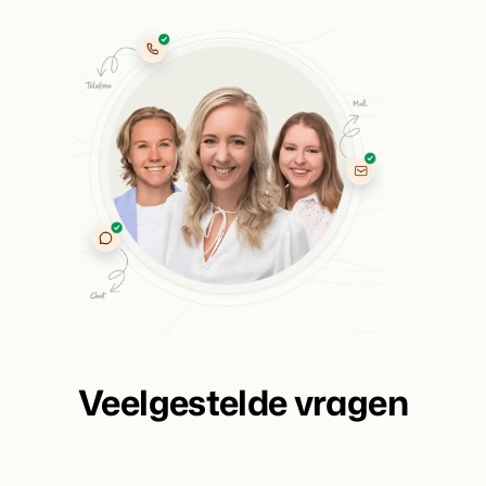
Veelgestelde vragen