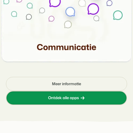
Meer informatie
Ontdek alle apps