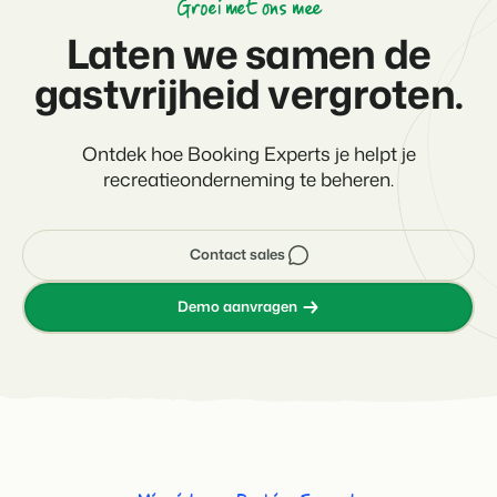
Groei met ons mee
Laten we samen de
gastvrijheid vergroten.
Ontdek hoe Booking Experts je helpt je
recreatieonderneming te beheren.
Contact sales
Demo aanvragen