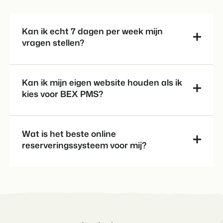
Kan ik echt 7 dagen per week mijn
vragen stellen?
Kan ik mijn eigen website houden als ik
kies voor BEX PMS?
Wat is het beste online
reserveringssysteem voor mij?
Support
BEX CMS