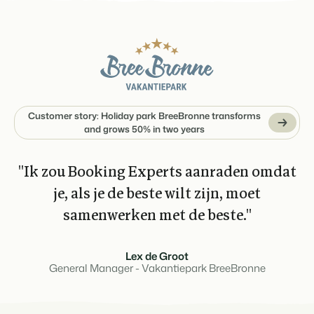
Customer story: Holiday park BreeBronne transforms
and grows 50% in two years
''Ik zou Booking Experts aanraden omdat
je, als je de beste wilt zijn, moet
samenwerken met de beste.''
Lex de Groot
General Manager - Vakantiepark BreeBronne