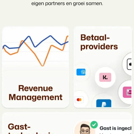
eigen partners en groei samen.