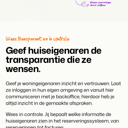
Wees transparant en in controle
Geef huiseigenaren de
transparantie die ze
wensen.
Geef je woningeigenaren inzicht en vertrouwen. Laat
ze inloggen in hun eigen omgeving en vanuit hier
communiceren met je backoffice, hierdoor heb je
altijd inzicht in de gemaakte afspraken.
Wees in controle. Jij bepaalt welke informatie de
huiseigenaren zien in het reserveringssysteem, van
reserveringen tot facturen.