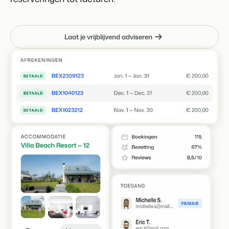
Laat je vrijblijvend adviseren