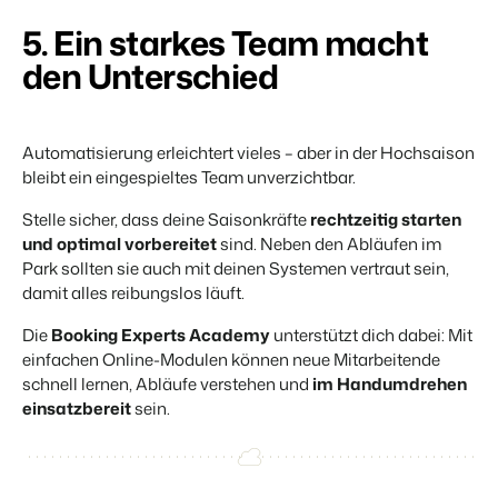
5. Ein starkes Team macht
den Unterschied
Automatisierung erleichtert vieles –
aber in der Hochsaison
bleibt ein eingespieltes Team unverzichtbar.
Stelle sicher, dass deine Saisonkräfte
rechtzeitig starten
und optimal vorbereitet
sind. Neben den Abläufen im
Park sollten sie auch
mit deinen Systemen vertraut
sein,
damit alles reibungslos läuft.
Die
Booking Experts Academy
unterstützt dich dabei: Mit
einfachen Online-Modulen
können neue Mitarbeitende
schnell lernen, Abläufe verstehen und
im Handumdrehen
einsatzbereit
sein.