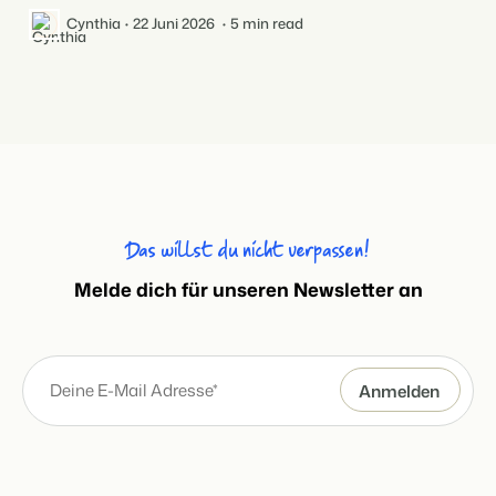
Cynthia
22 Juni 2026
5 min read
Das willst du nicht verpassen!
Melde dich für unseren Newsletter an