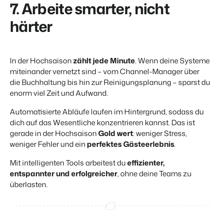
7. Arbeite smarter, nicht
härter
In der Hochsaison
zählt jede Minute
. Wenn deine Systeme
miteinander vernetzt sind – vom Channel-Manager über
die Buchhaltung bis hin zur Reinigungsplanung – sparst du
enorm viel Zeit und Aufwand.
Automatisierte Abläufe laufen
im Hintergrund,
sodass du
dich auf das Wesentliche konzentrieren kannst. Das ist
gerade in der Hochsaison
Gold wert
: weniger Stress,
weniger Fehler und ein
perfektes Gästeerlebnis
.
Mit intelligenten Tools arbeitest du
effizienter,
entspannter und erfolgreicher
, ohne deine Teams zu
überlasten.