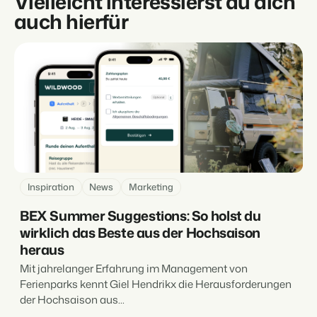
Vielleicht interessierst du dich
auch hierfür
Inspiration
News
Marketing
BEX Summer Suggestions: So holst du
wirklich das Beste aus der Hochsaison
heraus
Mit jahrelanger Erfahrung im Management von
Ferienparks kennt Giel Hendrikx die Herausforderungen
der Hochsaison aus...