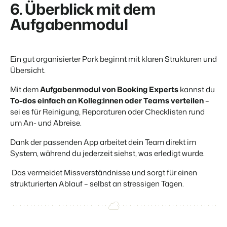
6. Überblick mit dem
Aufgabenmodul
Ein gut organisierter Park beginnt mit
klaren Strukturen und
Übersicht.
Mit dem
Aufgabenmodul von Booking Experts
kannst du
To-dos einfach an Kolleg:innen oder Teams verteilen
–
sei es für Reinigung, Reparaturen oder Checklisten rund
um An- und Abreise.
Dank der passenden App arbeitet dein Team
direkt im
System
, während du jederzeit
siehst, was erledigt wurde.
Das vermeidet Missverständnisse und sorgt für einen
strukturierten Ablauf – selbst an stressigen Tagen.