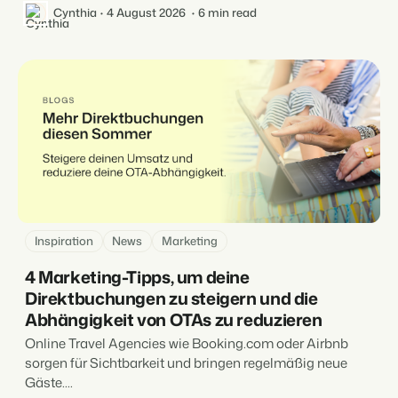
Cynthia
4 August 2026
6 min read
Inspiration
News
Marketing
4 Marketing-Tipps, um deine
Direktbuchungen zu steigern und die
Abhängigkeit von OTAs zu reduzieren
Online Travel Agencies wie Booking.com oder Airbnb
sorgen für Sichtbarkeit und bringen regelmäßig neue
Gäste....