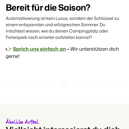
Bereit für die Saison?
Automatisierung ist kein Luxus, sondern der Schlüssel zu
einem entspannten und erfolgreichen Sommer. Du
möchtest wissen, wie du deinen Campingplatz oder
Ferienpark noch smarter aufstellen kannst?
👉
Sprich uns einfach an
-
Wir unterstützen dich
gerne!
Ähnliche Artikel