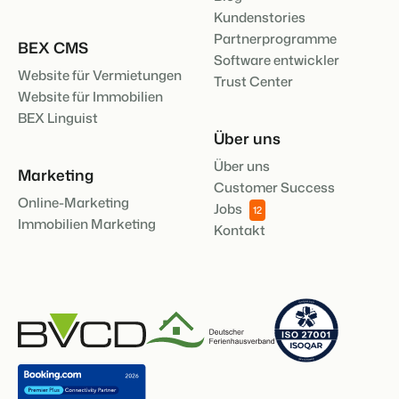
Kundenstories
Partnerprogramme
BEX CMS
Software entwickler
Website für Vermietungen
Trust Center
Website für Immobilien
BEX Linguist
Über uns
Über uns
Marketing
Customer Success
Online-Marketing
Jobs
12
Immobilien Marketing
Kontakt