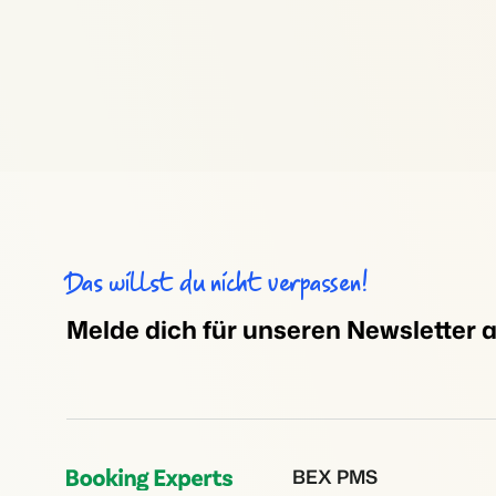
Das willst du nicht verpassen!
Melde dich für unseren Newsletter 
BEX PMS