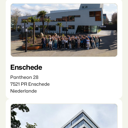
Enschede
Pantheon 28
7521 PR Enschede
Niederlande