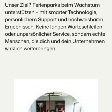
Unser Ziel? Ferienparks beim Wachstum
unterstützen – mit smarter Technologie,
persönlichem Support und nachweisbaren
Ergebnissen. Keine langen Warteschleifen
oder unpersönlicher Service, sondern echte
Menschen, die dich und dein Unternehmen
wirklich weiterbringen.