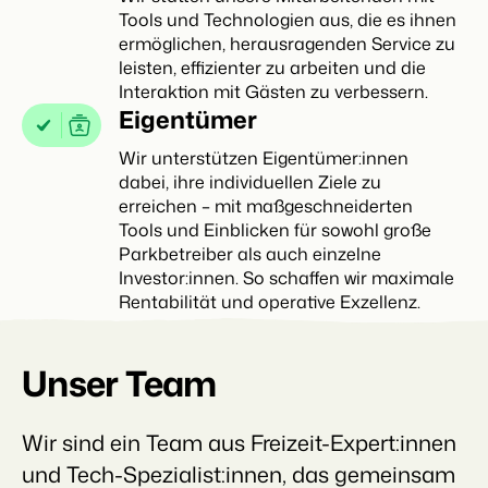
Tools und Technologien aus, die es ihnen
ermöglichen, herausragenden Service zu
leisten, effizienter zu arbeiten und die
Interaktion mit Gästen zu verbessern.
Eigentümer
Wir unterstützen Eigentümer:innen
dabei, ihre individuellen Ziele zu
erreichen – mit maßgeschneiderten
Tools und Einblicken für sowohl große
Parkbetreiber als auch einzelne
Investor:innen. So schaffen wir maximale
Rentabilität und operative Exzellenz.
Unser Team
Wir sind ein Team aus Freizeit-Expert:innen
und Tech-Spezialist:innen, das gemeinsam