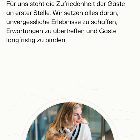
Für uns steht die Zufriedenheit der Gäste
an erster Stelle. Wir setzen alles daran,
unvergessliche Erlebnisse zu schaffen,
Erwartungen zu übertreffen und Gäste
langfristig zu binden.