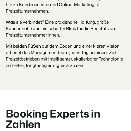
hin zu Kundenservice und Online-Marketing für
Freizeitunternehmen.
Was sie verbindet? Eine praxisnahe Haltung, große
Kundennähe und ein scharfer Blick für die Realität von
Freizeitunternehmer:innen.
Mit beiden Füßen auf dem Boden und einer klaren Vision
arbeitet das Managementteam jeden Tag an einem Ziel:
Freizeitbetrieben mit intelligenter, skalierbarer Technologie
zu helfen, langfristig erfolgreich zu sein.
Booking Experts in
Zahlen