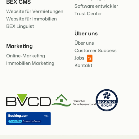
BEX CMS
Software entwickler
Website für Vermietungen
Trust Center
Website für Immobilien
BEX Linguist
Über uns
Über uns
Marketing
Customer Success
Online-Marketing
Jobs
12
Immobilien Marketing
Kontakt