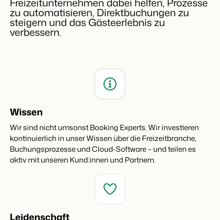
Freizeitunternehmen dabei helfen, Prozesse
zu automatisieren, Direktbuchungen zu
steigern und das Gästeerlebnis zu
verbessern.
Wissen
Wir sind nicht umsonst Booking Experts. Wir investieren
kontinuierlich in unser Wissen über die Freizeitbranche,
Buchungsprozesse und Cloud-Software – und teilen es
aktiv mit unseren Kund:innen und Partnern.
Leidenschaft