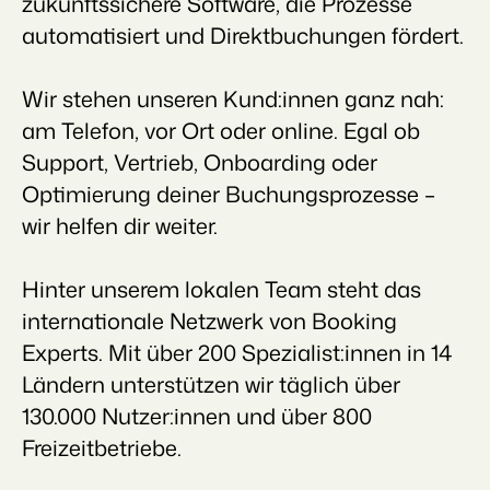
zukunftssichere Software, die Prozesse
automatisiert und Direktbuchungen fördert.
Wir stehen unseren Kund:innen ganz nah:
am Telefon, vor Ort oder online. Egal ob
Support, Vertrieb, Onboarding oder
Optimierung deiner Buchungsprozesse –
wir helfen dir weiter.
Hinter unserem lokalen Team steht das
internationale Netzwerk von Booking
Experts. Mit über 200 Spezialist:innen in 14
Ländern unterstützen wir täglich über
130.000 Nutzer:innen und über 800
Freizeitbetriebe.