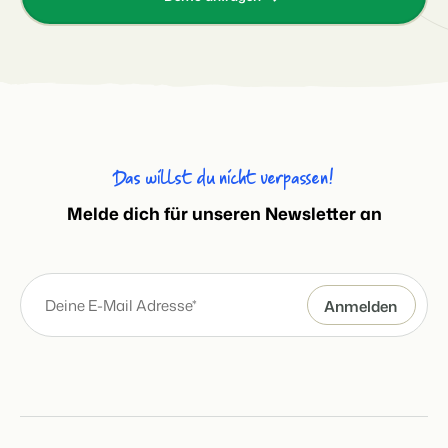
Das willst du nicht verpassen!
Melde dich für unseren Newsletter an