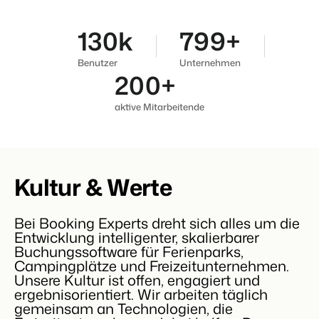
130
k
800
+
Benutzer
Unternehmen
200
+
aktive Mitarbeitende
Kultur & Werte
Bei Booking Experts dreht sich alles um die
Entwicklung intelligenter, skalierbarer
Buchungssoftware für Ferienparks,
Campingplätze und Freizeitunternehmen.
Unsere Kultur ist offen, engagiert und
ergebnisorientiert. Wir arbeiten täglich
gemeinsam an Technologien, die