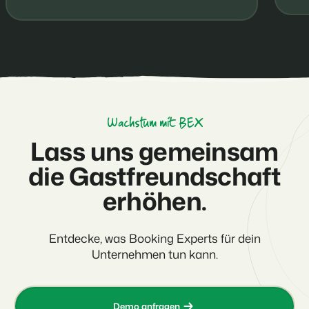
Wachstum mit BEX
Lass uns gemeinsam
die Gastfreundschaft
erhöhen.
Entdecke, was Booking Experts für dein
Unternehmen tun kann.
Demo anfragen