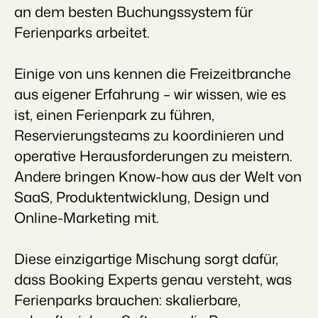
an dem besten Buchungssystem für
Ferienparks arbeitet.
Einige von uns kennen die Freizeitbranche
aus eigener Erfahrung – wir wissen, wie es
ist, einen Ferienpark zu führen,
Reservierungsteams zu koordinieren und
operative Herausforderungen zu meistern.
Andere bringen Know-how aus der Welt von
SaaS, Produktentwicklung, Design und
Online-Marketing mit.
Diese einzigartige Mischung sorgt dafür,
dass Booking Experts genau versteht, was
Ferienparks brauchen: skalierbare,