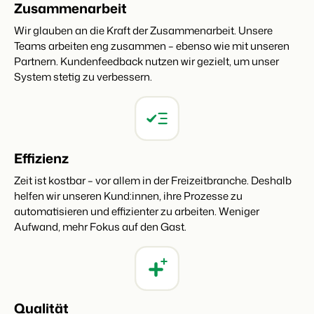
Zusammenarbeit
Wir glauben an die Kraft der Zusammenarbeit. Unsere
Teams arbeiten eng zusammen – ebenso wie mit unseren
Partnern. Kundenfeedback nutzen wir gezielt, um unser
System stetig zu verbessern.
Effizienz
Zeit ist kostbar – vor allem in der Freizeitbranche. Deshalb
helfen wir unseren Kund:innen, ihre Prozesse zu
automatisieren und effizienter zu arbeiten. Weniger
Aufwand, mehr Fokus auf den Gast.
Qualität