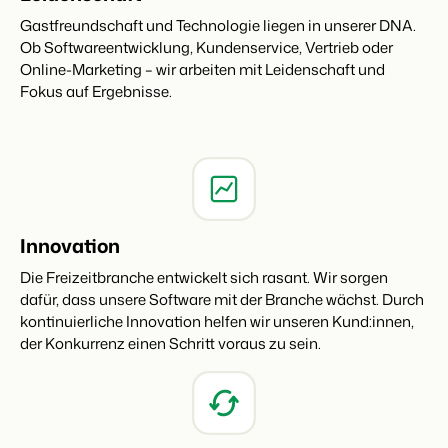
Gastfreundschaft und Technologie liegen in unserer DNA.
Ob Softwareentwicklung, Kundenservice, Vertrieb oder
Online-Marketing – wir arbeiten mit Leidenschaft und
Fokus auf Ergebnisse.
Innovation
Die Freizeitbranche entwickelt sich rasant. Wir sorgen
dafür, dass unsere Software mit der Branche wächst. Durch
kontinuierliche Innovation helfen wir unseren Kund:innen,
der Konkurrenz einen Schritt voraus zu sein.