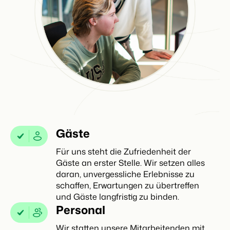
Gäste
Für uns steht die Zufriedenheit der
Gäste an erster Stelle. Wir setzen alles
daran, unvergessliche Erlebnisse zu
schaffen, Erwartungen zu übertreffen
und Gäste langfristig zu binden.
Personal
Wir statten unsere Mitarbeitenden mit