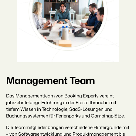
Management Team
Das Managementteam von Booking Experts vereint
jahrzehntelange Erfahrung in der Freizeitbranche mit
tiefem Wissen in Technologie, SaaS-Lösungen und
Buchungssystemen für Ferienparks und Campingplätze.
Die Teammitglieder bringen verschiedene Hintergründe mit
– von Softwareentwicklung und Produktmanagement bis