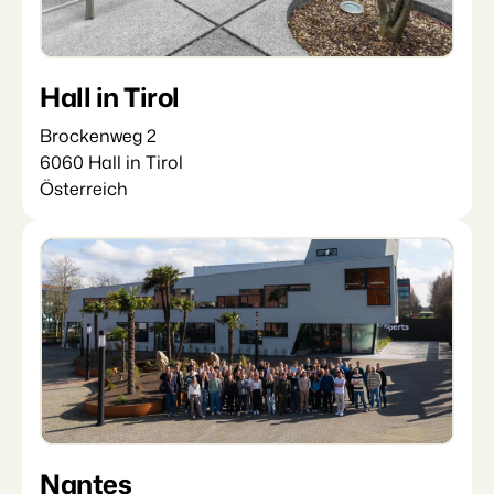
Hall in Tirol
Brockenweg 2
6060 Hall in Tirol
Österreich
Nantes