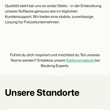
Qualität steht bei uns an erster Stelle – in der Entwicklung
unserer Software genauso wie im täglichen
Kundensupport. Wir bieten eine stabile, zuverlässige
Lösung für Freizeitunternehmen.
Fühlst du dich inspiriert und möchtest du Teil unseres
Teams werden? Entdekce unsere
Stellenangebote
bei
Booking Experts.
Unsere Standorte