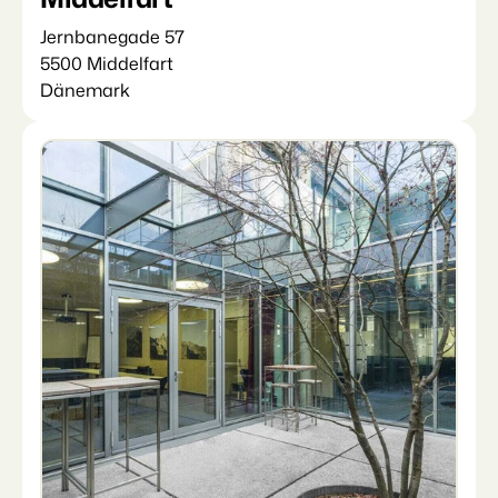
Jernbanegade 57
5500 Middelfart
Dänemark