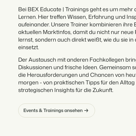
Bei BEX Educate | Trainings geht es um mehr 
Lernen. Hier treffen Wissen, Erfahrung und Ins
aufeinander. Unsere Trainer kombinieren ihre 
aktuellen Marktinfos, damit du nicht nur neue
lernst, sondern auch direkt weißt, wie du sie in
einsetzt.
Der Austausch mit anderen Fachkollegen bring
Diskussionen und frische Ideen. Gemeinsam sc
die Herausforderungen und Chancen von heu
morgen - von praktischen Tipps für den Alltag 
strategischen Insights für die Zukunft.
Events & Trainings ansehen