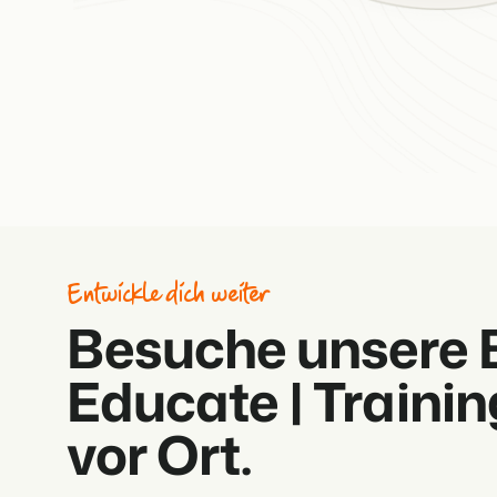
Entwickle dich weiter
Besuche unsere
Educate | Trainin
vor Ort.