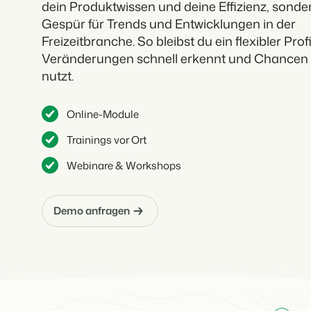
dein Produktwissen und deine Effizienz, sonde
Gespür für Trends und Entwicklungen in der
Freizeitbranche. So bleibst du ein flexibler Profi
Veränderungen schnell erkennt und Chancen
nutzt.
Online-Module
Trainings vor Ort
Webinare & Workshops
Demo anfragen