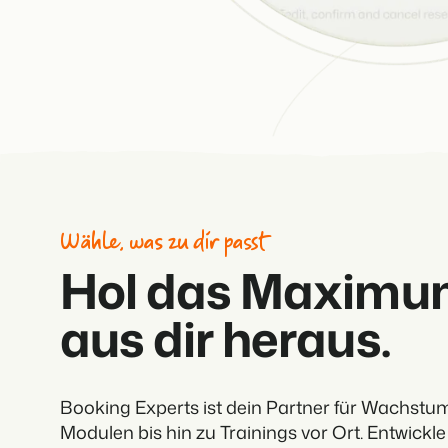
Wähle, was zu dir passt
Hol das Maximu
aus dir heraus.
Booking Experts ist dein Partner für Wachstum
Modulen bis hin zu Trainings vor Ort. Entwickle