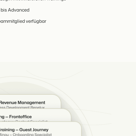
 bis Advanced
Teammitglied verfügbar