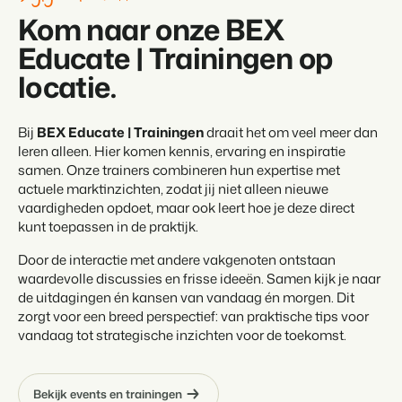
Kom naar onze BEX
Educate | Trainingen op
locatie.
Bij
BEX Educate | Trainingen
draait het om veel meer dan
leren alleen. Hier komen kennis, ervaring en inspiratie
samen. Onze trainers combineren hun expertise met
actuele marktinzichten, zodat jij niet alleen nieuwe
vaardigheden opdoet, maar ook leert hoe je deze direct
kunt toepassen in de praktijk.
Door de interactie met andere vakgenoten ontstaan
waardevolle discussies en frisse ideeën. Samen kijk je naar
de uitdagingen én kansen van vandaag én morgen. Dit
zorgt voor een breed perspectief: van praktische tips voor
vandaag tot strategische inzichten voor de toekomst.
Bekijk events en trainingen