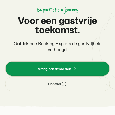
Be part of our journey
Voor een gastvrije
toekomst.
Ontdek hoe Booking Experts de gastvrijheid
verhoogd.
Vraag een demo aan
Contact