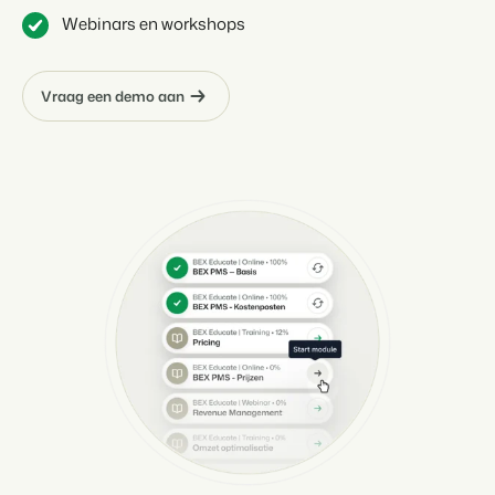
Webinars en workshops
Vraag een demo aan