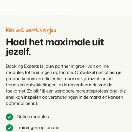
Klantverhaal Hofparken
Kies wat werkt voor jou
Haal het maximale uit
jezelf.
Booking Experts is jouw partner in groei: van online
modules tot trainingen op locatie. Ontwikkel niet alleen je
productkennis en efficiëntie, maar ook je inzicht in de
trends en ontwikkelingen in de recreatiemarkt van de
toekomst. Zo blijf jij een wendbare recreatieprofessional die
snel kan inspelen op veranderingen in de markt en kansen
optimaal benut.
Online modules
Trainingen op locatie