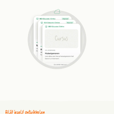
Blijf jezelf ontwikkelen