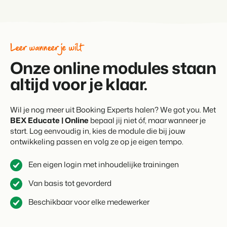
Leer wanneer je wilt
Onze online modules staan
altijd voor je klaar.
Wil je nog meer uit Booking Experts halen? We got you. Met
BEX Educate | Online
bepaal jij niet óf, maar wanneer je
start. Log eenvoudig in, kies de module die bij jouw
ontwikkeling passen en volg ze op je eigen tempo.
Een eigen login met inhoudelijke trainingen
Van basis tot gevorderd
Beschikbaar voor elke medewerker