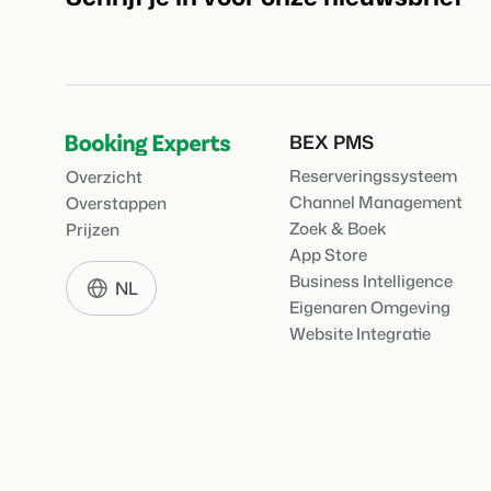
BEX PMS
Reserveringssysteem
Overzicht
Channel Management
Overstappen
Zoek & Boek
Prijzen
App Store
Business Intelligence
NL
Eigenaren Omgeving
Website Integratie