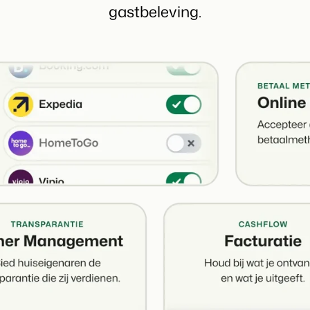
gastbeleving.