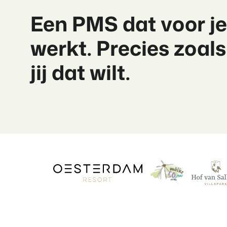
Een PMS dat voor je
werkt. Precies zoals
jij dat wilt.