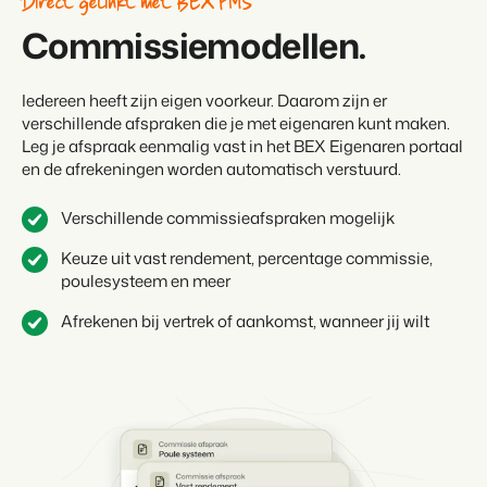
Direct gelinkt met BEX PMS
Commissiemodellen.
Iedereen heeft zijn eigen voorkeur. Daarom zijn er
verschillende afspraken die je met eigenaren kunt maken.
Leg je afspraak eenmalig vast in het BEX Eigenaren portaal
en de afrekeningen worden automatisch verstuurd.
Verschillende commissieafspraken mogelijk
Keuze uit vast rendement, percentage commissie,
poulesysteem en meer
Afrekenen bij vertrek of aankomst, wanneer jij wilt