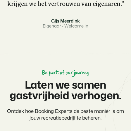
krijgen we het vertrouwen van eigenaren.''
Gijs Meerdink
Eigenaar - Welcome.in
Be part of our journey
Laten we samen
gastvrijheid verhogen.
Ontdek hoe Booking Experts de beste manier is om
jouw recreatiebedrijf te beheren.