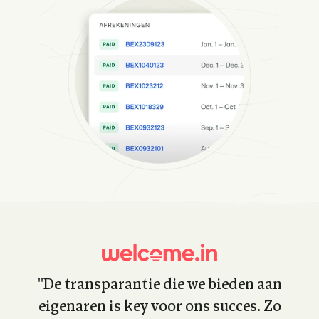
''De transparantie die we bieden aan
eigenaren is key voor ons succes. Zo