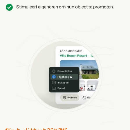
Stimuleert eigenaren om hun object te promoten.