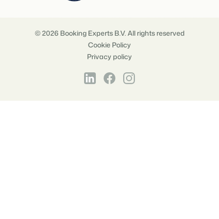
© 2026 Booking Experts B.V. All rights reserved
Cookie Policy
Privacy policy