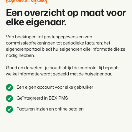
Eigenaren omgeving
Klantverhaal Hofparken
Een overzicht op maat voor
elke eigenaar.
Van boekingen tot gastengegevens en van
commissieafrekeningen tot periodieke facturen: het
eigenarenportaal biedt huiseigenaren alle informatie die ze
nodig hebben.
Goed om te weten: je houdt altijd de controle. Jij bepaalt
welke informatie wordt gedeeld met de huiseigenaar.
Een eigen account voor elke gebruiker
Geïntegreerd in BEX PMS
Facturen inzien en online betalen