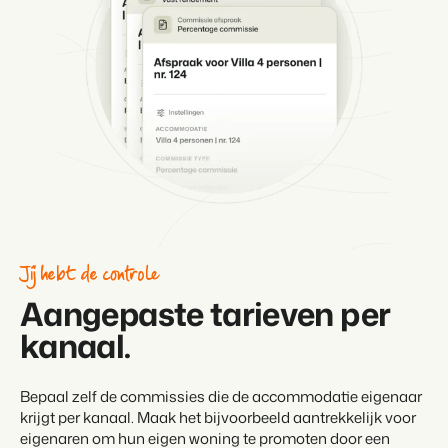
Jij hebt de controle
Aangepaste tarieven per
kanaal.
Bepaal zelf de commissies die de accommodatie eigenaar
krijgt per kanaal. Maak het bijvoorbeeld aantrekkelijk voor
eigenaren om hun eigen woning te promoten door een