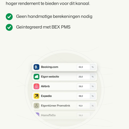
hoger rendement te bieden voor dit kanaal.
Geen handmatige berekeningen nodig
Geïntegreerd met BEX PMS