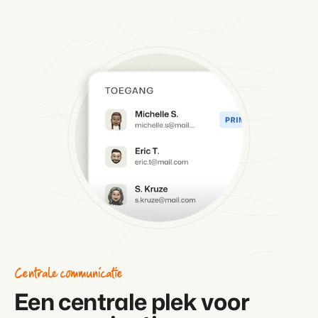
Centrale communicatie
Een centrale plek voor