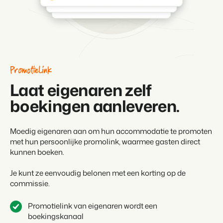
Promotielink
Laat eigenaren zelf
boekingen aanleveren.
Moedig eigenaren aan om hun accommodatie te promoten
met hun persoonlijke promolink, waarmee gasten direct
kunnen boeken.
Je kunt ze eenvoudig belonen met een korting op de
commissie.
Promotielink van eigenaren wordt een
boekingskanaal