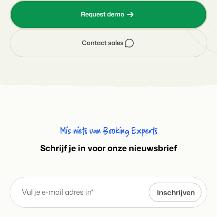
Request demo
Contact sales
Mis niets van Booking Experts
S
chrijf je in voor onze nieuwsbrief