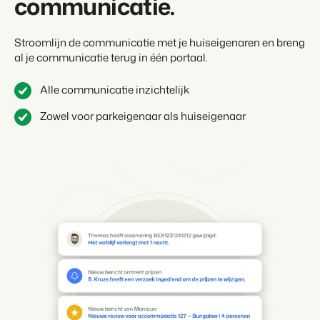
communicatie.
Stroomlijn de communicatie met je huiseigenaren en breng
al je communicatie terug in één portaal.
Alle communicatie inzichtelijk
Zowel voor parkeigenaar als huiseigenaar