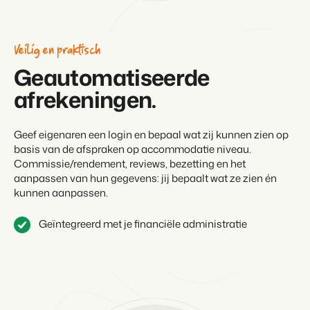
Veilig en praktisch
Geautomatiseerde
afrekeningen.
Geef eigenaren een login en bepaal wat zij kunnen zien op
basis van de afspraken op accommodatie niveau.
Commissie/rendement, reviews, bezetting en het
aanpassen van hun gegevens: jij bepaalt wat ze zien én
kunnen aanpassen.
Geïntegreerd met je financiële administratie