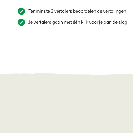
Tenminste 3 vertalers beoordelen de vertalingen
Je vertalers gaan met één klik voor je aan de slag