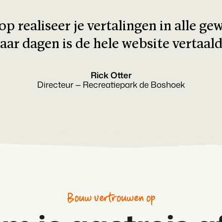
op realiseer je vertalingen in alle ge
aar dagen is de hele website vertaald.
Rick Otter
Directeur — Recreatiepark de Boshoek
Bouw vertrouwen op