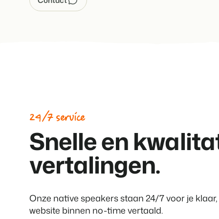
Contact
24/7 service
Snelle en kwalita
vertalingen.
Onze native speakers staan 24/7 voor je klaar, 
website binnen no-time vertaald.