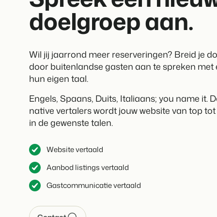
doelgroep aan.
Wil jij jaarrond meer reserveringen? Breid je d
door buitenlandse gasten aan te spreken met 
hun eigen taal.
Engels, Spaans, Duits, Italiaans; you name it. 
native vertalers wordt jouw website van top tot
in de gewenste talen.
Website vertaald
Aanbod listings vertaald
Gastcommunicatie vertaald