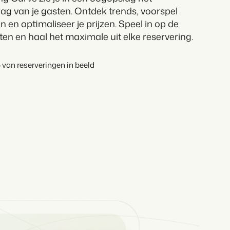
g van je gasten. Ontdek trends, voorspel
 en optimaliseer je prijzen. Speel in op de
en en haal het maximale uit elke reservering.
 van reserveringen in beeld