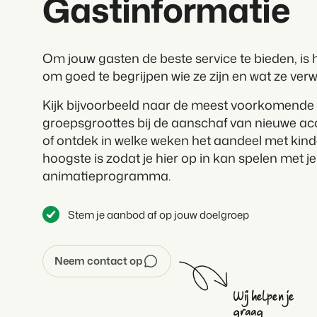
Gastinformatie
Om jouw gasten de beste service te bieden, is h
om goed te begrijpen wie ze zijn en wat ze ver
Kijk bijvoorbeeld naar de meest voorkomende
groepsgroottes bij de aanschaf van nieuwe 
of ontdek in welke weken het aandeel met kind
hoogste is zodat je hier op in kan spelen met je
animatieprogramma.
Stem je aanbod af op jouw doelgroep
Neem contact op
Wij helpen je
graag