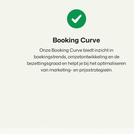
Booking Curve
Onze Booking Curve biedt inzicht in
boekingstrends, omzetontwikkeling en de
bezettingsgraad en helpt je bij het optimaliseren
van marketing- en prijsstrategieën.