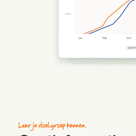
Leer je doelgroep kennen.