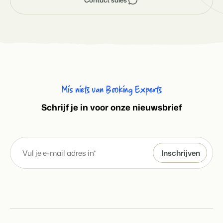
Mis niets van Booking Experts
S
chrijf je in voor onze nieuwsbrief