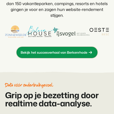
dan 150 vakantieparken, campings, resorts en hotels
gingen je voor en zagen hun website-rendement
stijgen.
Bekijk het succesverhaal van Berkenrhode
Data vóór onderbuikgevoel
Grip op je bezetting door
realtime data-analyse.