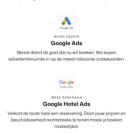
WORD GEZIEN
Google Ads
Bereik direct de gast die nu wil boeken. We kopen
advertentieruimte in op de meest relevante zoekwoorden.
WEES BOEKBAAR
Google Hotel Ads
Verkort de route naar een reservering. Door jouw prijzen en
beschikbaarheid rechtstreeks te tonen maak je boeken
makkelijker.