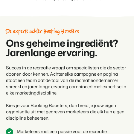
De experts achter Booking Boosters
Ons geheime ingrediënt?
Jarenlange ervaring.
Succes in de recreatie vraagt om specialisten die de sector
door en door kennen. Achter elke campagne en pagina
staat een team dat de taal van de recreatieondernemer
spreekt en jarenlange ervaring combineert met expertise in
elke marketingdiscipline.
Kies je voor Booking Boosters, dan breid je jouw eigen
organisatie uit met gedreven marketeers die elk hun eigen
discipline beheersen.
Marketeers met een passie voor de recreatie