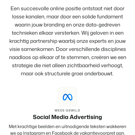
Een succesvolle online positie ontstaat niet door
losse kanalen, maar door een solide fundament
waarin jouw branding en onze data-gedreven
technieken elkaar versterken. Wij geloven in een
krachtig partnership waarbij onze experts en jouw
visie samenkomen. Door verschillende disciplines
naadloos op elkaar af te stemmen, creëren we een
strategie die niet alleen zichtbaarheid verhoogt,
maar ook structurele groei onderbouwt.
WEES GEWILD
Social Media Advertising
Met krachtige beelden en uitnodigende teksten wakkeren
we op Instagram en Facebook de vakantievoorpret aan.