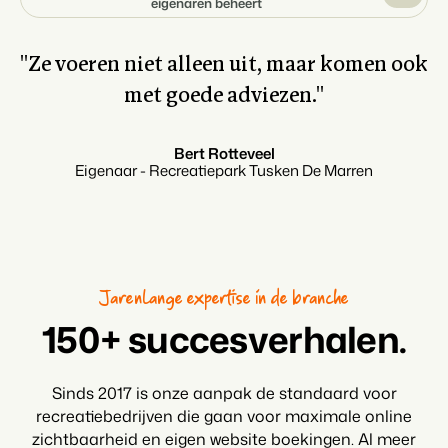
eigenaren beheert
''Ze voeren niet alleen uit, maar komen ook
met goede adviezen.''
Bert Rotteveel
Eigenaar - Recreatiepark Tusken De Marren
Jarenlange expertise in de branche
150+ succesverhalen.
Sinds 2017 is onze aanpak de standaard voor
recreatiebedrijven die gaan voor maximale online
zichtbaarheid en eigen website boekingen. Al meer