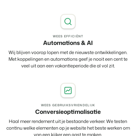
WEES EFFICIËNT
Automations & AI
Wij blijven voorop lopen met de nieuwste ontwikkelingen.
Met koppelingen en automations geef je nooit een cent te
veel uit aan een vakantieperiode die al vol zit.
WEES GEBRUIKSVRIENDELIJK
Conversieoptimalisatie
Haal meer rendement uit je bestaande verkeer. We testen
continu welke elementen op je website het beste werken om
van een kijker een gast te maken.