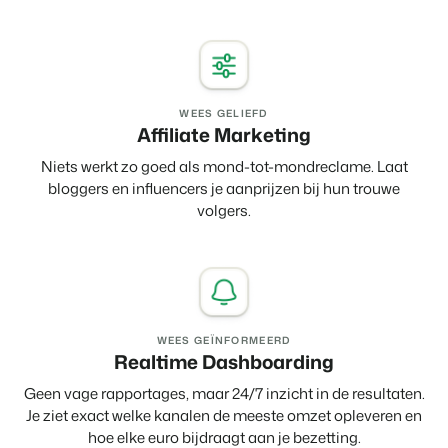
WEES GELIEFD
Affiliate Marketing
Niets werkt zo goed als mond-tot-mondreclame. Laat
bloggers en influencers je aanprijzen bij hun trouwe
volgers.
WEES GEÏNFORMEERD
Realtime Dashboarding
Geen vage rapportages, maar 24/7 inzicht in de resultaten.
Je ziet exact welke kanalen de meeste omzet opleveren en
hoe elke euro bijdraagt aan je bezetting.