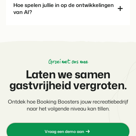
Hoe spelen jullie in op de ontwikkelingen
van AI?
Groei met ons mee
Laten we samen
gastvrijheid vergroten.
Ontdek hoe Booking Boosters jouw recreatiebedrijf
naar het volgende niveau kan tillen.
Vraag een demo aan