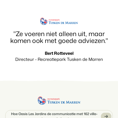
Klantverhaal Hofparken
"Ze voeren niet alleen uit, maar
komen ook met goede adviezen."
Bert Rotteveel
Directeur - Recreatiepark Tusken de Marren
Hoe Oasis Les Jardins de communicatie met 162 villa-