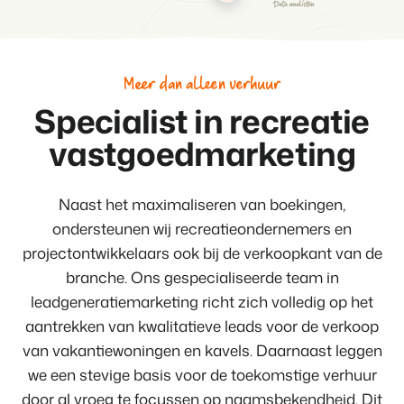
Meer dan alleen verhuur
Specialist in recreatie
vastgoedmarketing
Naast het maximaliseren van boekingen,
ondersteunen wij recreatieondernemers en
projectontwikkelaars ook bij de verkoopkant van de
branche. Ons gespecialiseerde team in
leadgeneratiemarketing richt zich volledig op het
aantrekken van kwalitatieve leads voor de verkoop
van vakantiewoningen en kavels. Daarnaast leggen
we een stevige basis voor de toekomstige verhuur
door al vroeg te focussen op naamsbekendheid. Dit