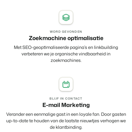
WORD GEVONDEN
Zoekmachine optimalisatie
Met SEO-geoptimaliseerde pagina’s en linkbuilding
verbeteren we je organische vindbaarheid in
zoekmachines.
BLIJF IN CONTACT
E-mail Marketing
Verander een eenmalige gast in een loyale fan. Door gasten
up-to-date te houden van de laatste nieuwtjes verhogen we
de klantbinding.