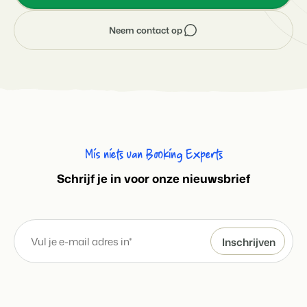
Neem contact op
Mis niets van Booking Experts
S
chrijf je in voor onze nieuwsbrief