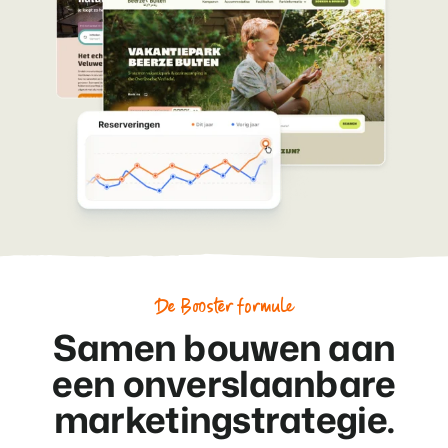
De Booster formule
Samen bouwen aan
een onverslaanbare
marketingstrategie.