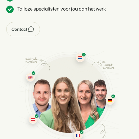
Talloze specialisten voor jou aan het werk
Contact