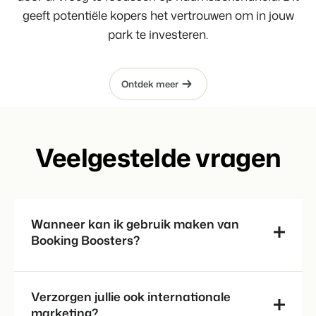
geeft potentiële kopers het vertrouwen om in jouw
park te investeren.
Ontdek meer
Veelgestelde vragen
Wanneer kan ik gebruik maken van
Booking Boosters?
Verzorgen jullie ook internationale
marketing?