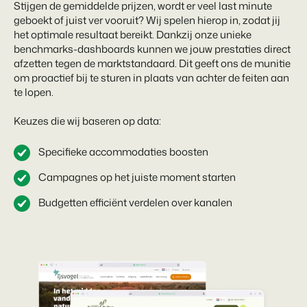
Stijgen de gemiddelde prijzen, wordt er veel last minute
geboekt of juist ver vooruit? Wij spelen hierop in, zodat jij
het optimale resultaat bereikt. Dankzij onze unieke
benchmarks-dashboards kunnen we jouw prestaties direct
afzetten tegen de marktstandaard. Dit geeft ons de munitie
om proactief bij te sturen in plaats van achter de feiten aan
te lopen.
Keuzes die wij baseren op data:
Specifieke accommodaties boosten
Campagnes op het juiste moment starten
Budgetten efficiënt verdelen over kanalen