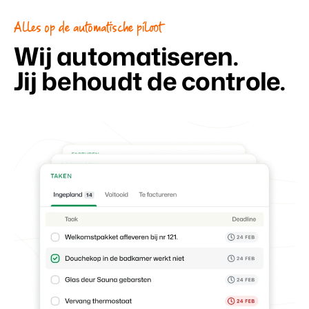
Alles op de automatische piloot
Wij automatiseren.
Jij behoudt de controle.