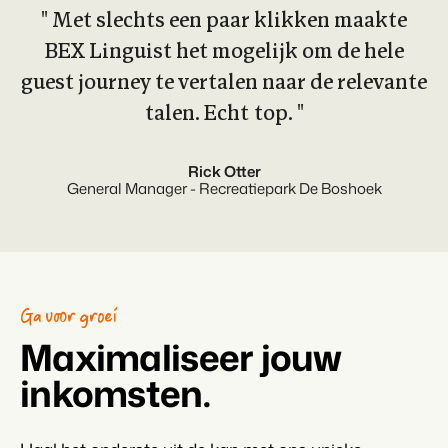
" Met slechts een paar klikken maakte
BEX Linguist het mogelijk om de hele
guest journey te vertalen naar de relevante
talen. Echt top. "
Rick Otter
General Manager - Recreatiepark De Boshoek
Ga voor groei
Maximaliseer jouw
inkomsten.