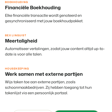
BOEKHOUDING
Financiële Boekhouding
Elke financiële transactie wordt genoteerd en
gesynchroniseerd met jouw boekhoudpakket.
BEX LINGUIST
Meertaligheid
Automatiseer vertalingen, zodat jouw content altijd up-to-
date is voor alle talen.
HOUSEKEEPING
Werk samen met externe partijen
Wijs taken toe aan externe partijen, zoals
schoonmaakbedrijven. Zij hebben toegang tot hun
takenlijst via een persoonlijk portaal.