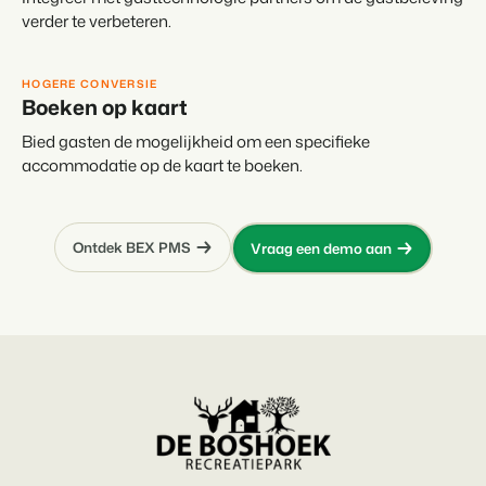
verder te verbeteren.
HOGERE CONVERSIE
Boeken op kaart
Bied gasten de mogelijkheid om een specifieke
accommodatie op de kaart te boeken.
Ontdek BEX PMS
Vraag een demo aan