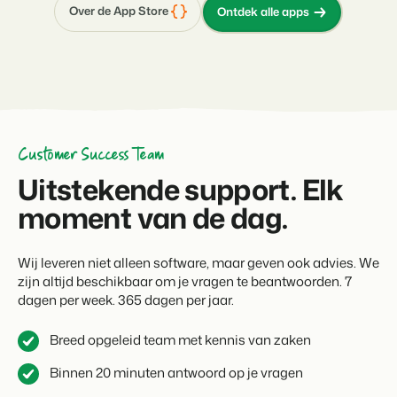
Over de App Store
Ontdek alle apps
Customer Success Team
Uitstekende support. Elk
moment van de dag.
Wij leveren niet alleen software, maar geven ook advies. We
zijn altijd beschikbaar om je vragen te beantwoorden. 7
dagen per week. 365 dagen per jaar.
Breed opgeleid team met kennis van zaken
Binnen 20 minuten antwoord op je vragen