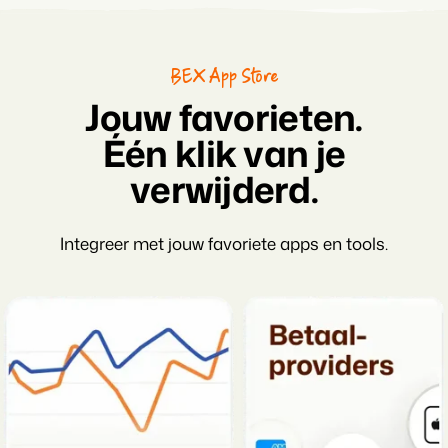
BEX App Store
Jouw favorieten.
Één klik van je
verwijderd.
Integreer met jouw favoriete apps en tools.