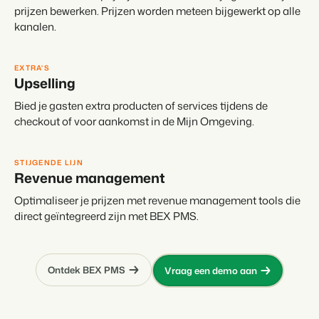
prijzen bewerken. Prijzen worden meteen bijgewerkt op alle
kanalen.
EXTRA'S
Upselling
Bied je gasten extra producten of services tijdens de
checkout of voor aankomst in de Mijn Omgeving.
STIJGENDE LIJN
Revenue management
Optimaliseer je prijzen met revenue management tools die
direct geïntegreerd zijn met BEX PMS.
Ontdek BEX PMS
Vraag een demo aan