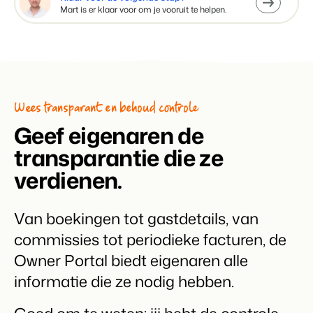
Mart is er klaar voor om je vooruit te helpen.
Wees transparant en behoud controle
Geef eigenaren de
transparantie die ze
verdienen.
Van boekingen tot gastdetails, van
commissies tot periodieke facturen, de
Owner Portal biedt eigenaren alle
informatie die ze nodig hebben.