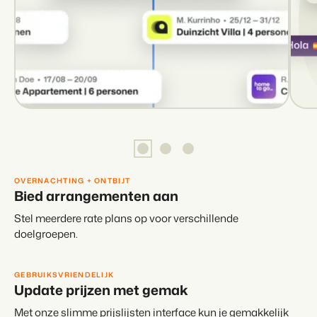
OVERNACHTING + ONTBIJT
Bied arrangementen aan
Stel meerdere rate plans op voor verschillende
doelgroepen.
GEBRUIKSVRIENDELIJK
Update prijzen met gemak
Met onze slimme prijslijsten interface kun je gemakkelijk