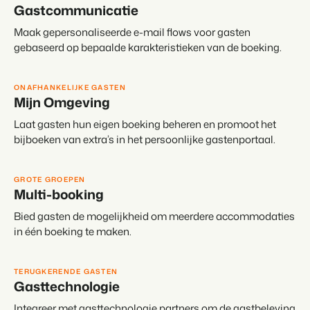
Gastcommunicatie
Maak gepersonaliseerde e-mail flows voor gasten
gebaseerd op bepaalde karakteristieken van de boeking.
ONAFHANKELIJKE GASTEN
Mijn Omgeving
Laat gasten hun eigen boeking beheren en promoot het
bijboeken van extra’s in het persoonlijke gastenportaal.
GROTE GROEPEN
Multi-booking
Bied gasten de mogelijkheid om meerdere accommodaties
in één boeking te maken.
TERUGKERENDE GASTEN
Gasttechnologie
Integreer met gasttechnologie partners om de gastbeleving