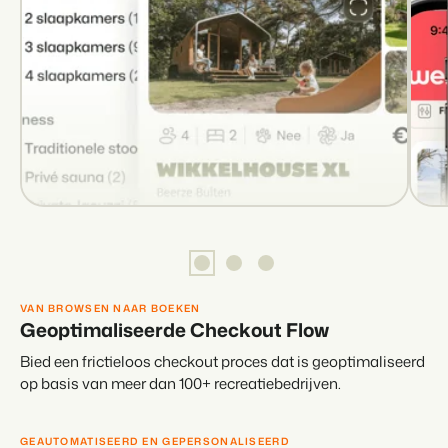
VAN BROWSEN NAAR BOEKEN
Geoptimaliseerde Checkout Flow
Bied een frictieloos checkout proces dat is geoptimaliseerd
op basis van meer dan 100+ recreatiebedrijven.
GEAUTOMATISEERD EN GEPERSONALISEERD