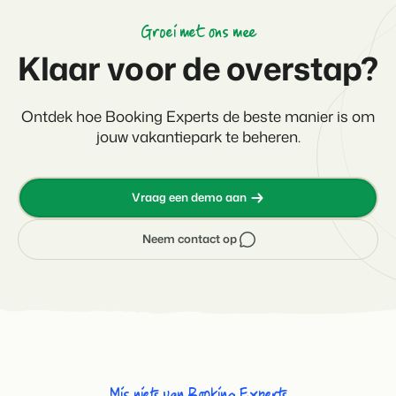
Groei met ons mee
Klaar voor de overstap?
Ontdek hoe Booking Experts de beste manier is om
jouw vakantiepark te beheren.
Vraag een demo aan
Neem contact op
Mis niets van Booking Experts