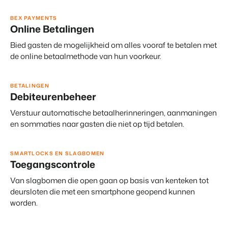
Klantverhaal Hofparken
BEX PAYMENTS
Online Betalingen
Bied gasten de mogelijkheid om alles vooraf te betalen met
de online betaalmethode van hun voorkeur.
BETALINGEN
Debiteurenbeheer
Verstuur automatische betaalherinneringen, aanmaningen
en sommaties naar gasten die niet op tijd betalen.
SMARTLOCKS EN SLAGBOMEN
Toegangscontrole
Van slagbomen die open gaan op basis van kenteken tot
deursloten die met een smartphone geopend kunnen
worden.