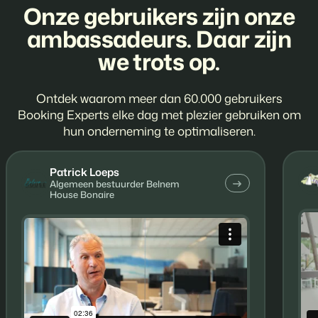
Onze gebruikers zijn onze
ambassadeurs. Daar zijn
we trots op.
Ontdek waarom meer dan 60.000 gebruikers
Booking Experts elke dag met plezier gebruiken om
hun onderneming te optimaliseren.
Patrick Loeps
Algemeen bestuurder Belnem
House Bonaire