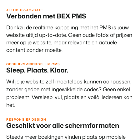
ALTIJD UP-TO-DATE
Verbonden met BEX PMS
Dankzij de realtime koppeling met het PMS is jouw
website altijd up-to-date. Geen oude foto's of prijzen
meer op je website, maar relevante en actuele
content zonder moeite.
GEBRUIKSVRIENDELIJK CMS
Sleep. Plaats. Klaar.
Wil je je website zelf moeiteloos kunnen aanpassen,
zonder gedoe met ingewikkelde codes? Geen enkel
probleem. Versleep, vul, plaats en voilà. Iedereen kan
het.
RESPONSIEF DESIGN
Geschikt voor alle schermformaten
Steeds meer boekingen vinden plaats op mobiele