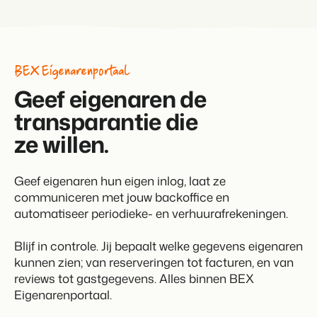
BEX Eigenarenportaal
Geef eigenaren de
transparantie die
ze willen.
Geef eigenaren hun eigen inlog, laat ze
communiceren met jouw backoffice en
automatiseer periodieke- en verhuurafrekeningen.
Blijf in controle. Jij bepaalt welke gegevens eigenaren
kunnen zien; van reserveringen tot facturen, en van
reviews tot gastgegevens. Alles binnen BEX
Eigenarenportaal.