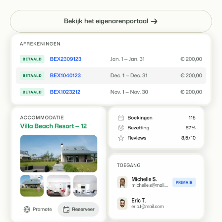
Bekijk het eigenarenportaal