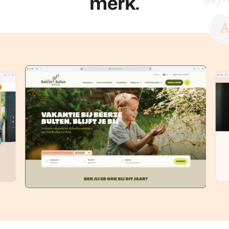
merk.