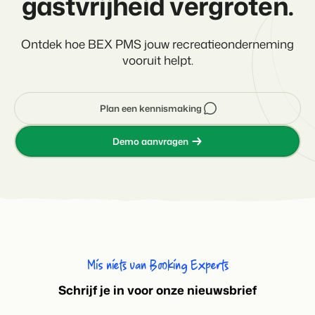
gastvrijheid vergroten.
Ontdek hoe BEX PMS jouw recreatieonderneming
vooruit helpt.
Plan een kennismaking
Demo aanvragen
Mis niets van Booking Experts
S
chrijf je in voor onze nieuwsbrief