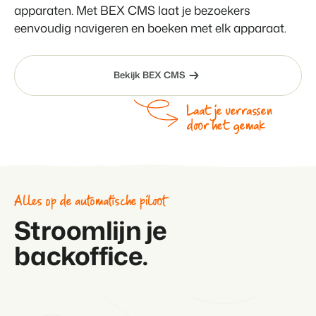
apparaten. Met BEX CMS laat je bezoekers
eenvoudig navigeren en boeken met elk apparaat.
Bekijk BEX CMS
Laat je verrassen
door het gemak
Alles op de automatische piloot
Stroomlijn je
backoffice.