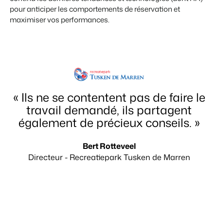
pour anticiper les comportements de réservation et
maximiser vos performances.
« Ils ne se contentent pas de faire le
travail demandé, ils partagent
également de précieux conseils. »
Bert Rotteveel
Directeur - Recreatiepark Tusken de Marren