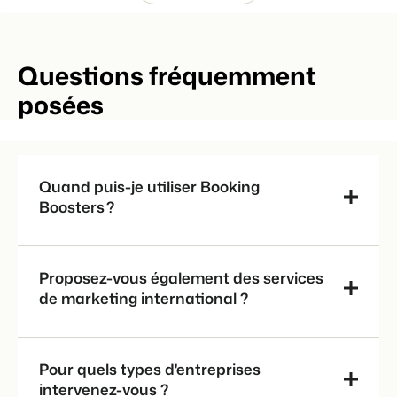
Questions fréquemment
posées
Quand puis-je utiliser Booking
Boosters ?
Proposez-vous également des services
de marketing international ?
Pour quels types d'entreprises
intervenez-vous ?