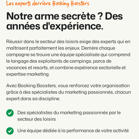
Les experts derrière Booking Boosters
Notre arme secrète ? Des
années d'expérience.
Réussir dans le secteur des loisirs exige des experts qui en
maîtrisent parfaitement les enjeux. Derrière chaque
campagne se trouve une équipe spécialisée qui comprend
le langage des exploitants de campings, parcs de
vacances et resorts, et combine expérience sectorielle et
expertise marketing.
Avec Booking Boosters, vous renforcez votre organisation
grâce à des spécialistes du marketing passionnés, chacun
expert dans sa discipline.
Des spécialistes du marketing passionnés par le
secteur des loisirs
Une équipe dédiée à la performance de votre activité