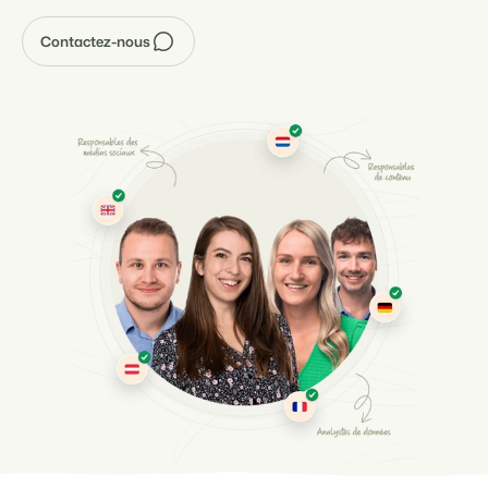
Contactez-nous