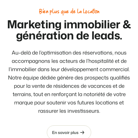
Bien plus que de la location
Marketing immobilier &
génération de leads.
Au-delà de l’optimisation des réservations, nous
accompagnons les acteurs de l’hospitalité et de
l’immobilier dans leur développement commercial.
Notre équipe dédiée génère des prospects qualifiés
pour la vente de résidences de vacances et de
terrains, tout en renforçant la notoriété de votre
marque pour soutenir vos futures locations et
rassurer les investisseurs.
En savoir plus