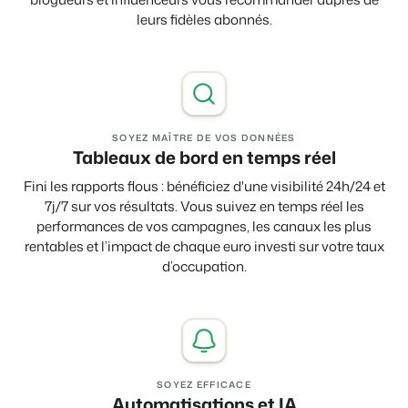
leurs fidèles abonnés.
SOYEZ MAÎTRE DE VOS DONNÉES
Tableaux de bord en temps réel
Fini les rapports flous : bénéficiez d'une visibilité 24h/24 et
7j/7 sur vos résultats. Vous suivez en temps réel les
performances de vos campagnes, les canaux les plus
rentables et l’impact de chaque euro investi sur votre taux
d’occupation.
SOYEZ EFFICACE
Automatisations et IA