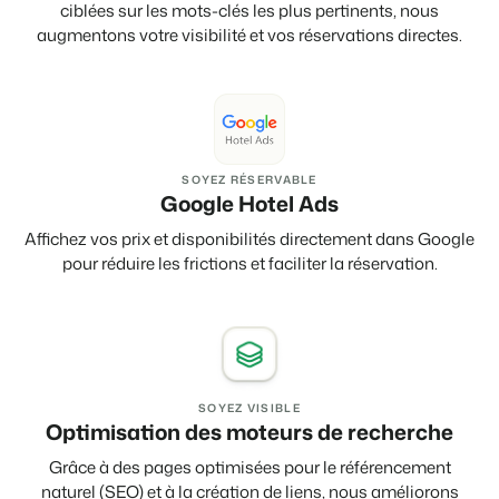
ciblées sur les mots-clés les plus pertinents, nous
augmentons votre visibilité et vos réservations directes.
SOYEZ RÉSERVABLE
Google Hotel Ads
Affichez vos prix et disponibilités directement dans Google
pour réduire les frictions et faciliter la réservation.
SOYEZ VISIBLE
Optimisation des moteurs de recherche
Grâce à des pages optimisées pour le référencement
naturel (SEO) et à la création de liens, nous améliorons