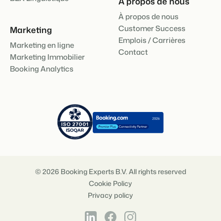
À propos de nous
À propos de nous
Customer Success
Marketing
Emplois / Carrières
Marketing en ligne
Contact
Marketing Immobilier
Booking Analytics
© 2026 Booking Experts B.V. All rights reserved
Cookie Policy
Privacy policy