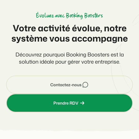
Évoluez avec Booking Boosters
Votre activité évolue, notre
système vous accompagne
Découvrez pourquoi Booking Boosters est la
solution idéale pour gérer votre entreprise.
Contactez-nous
Prendre RDV