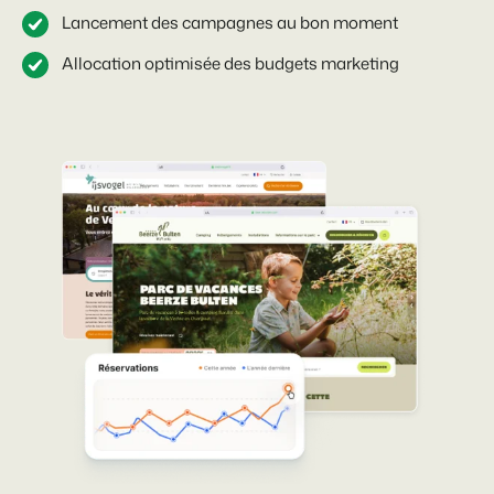
Lancement des campagnes au bon moment
Allocation optimisée des budgets marketing