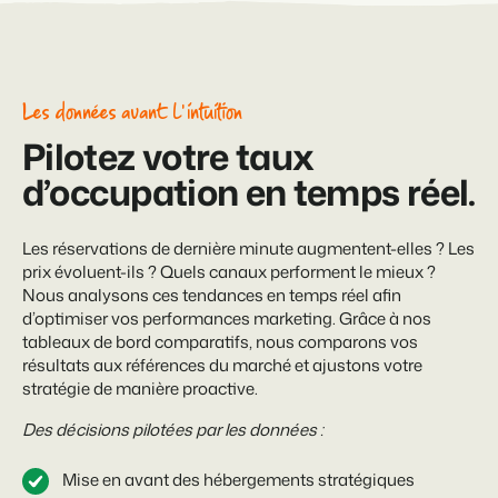
Les données avant l'intuition
Pilotez votre taux
d’occupation en temps réel.
Les réservations de dernière minute augmentent-elles ? Les
prix évoluent-ils ? Quels canaux performent le mieux ?
Nous analysons ces tendances en temps réel afin
d’optimiser vos performances marketing. Grâce à nos
tableaux de bord comparatifs, nous comparons vos
résultats aux références du marché et ajustons votre
stratégie de manière proactive.
Des décisions pilotées par les données :
Mise en avant des hébergements stratégiques