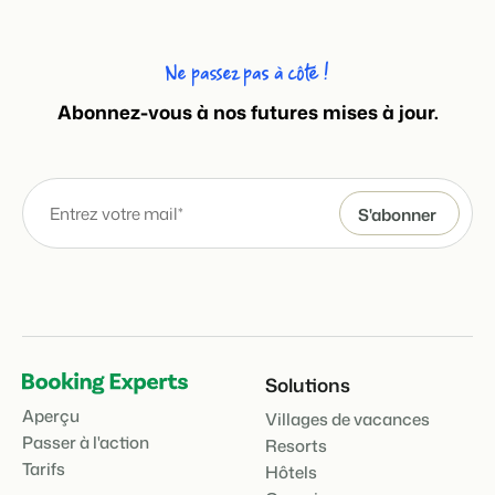
Ne passez pas à côté !
Abonnez-vous à nos futures mises à jour.
Solutions
Aperçu
Villages de vacances
Passer à l'action
Resorts
Tarifs
Hôtels