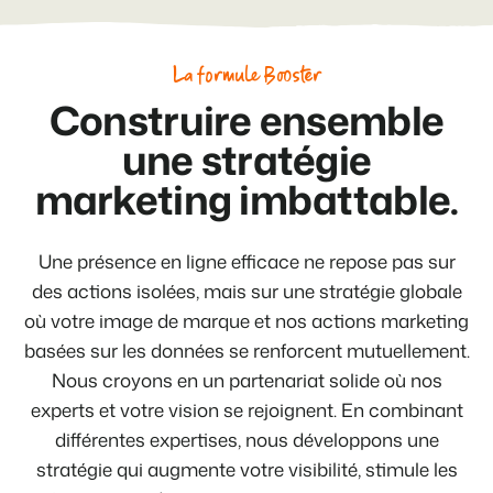
La formule Booster
Construire ensemble
une stratégie
marketing imbattable.
Une présence en ligne efficace ne repose pas sur
des actions isolées, mais sur une stratégie globale
où votre image de marque et nos actions marketing
basées sur les données se renforcent mutuellement.
Nous croyons en un partenariat solide où nos
experts et votre vision se rejoignent. En combinant
différentes expertises, nous développons une
stratégie qui augmente votre visibilité, stimule les