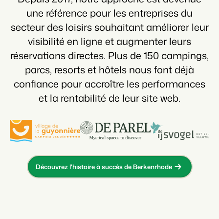
une référence pour les entreprises du
secteur des loisirs souhaitant améliorer leur
visibilité en ligne et augmenter leurs
réservations directes. Plus de 150 campings,
parcs, resorts et hôtels nous font déjà
confiance pour accroître les performances
et la rentabilité de leur site web.
Découvrez l'histoire à succès de Berkenrhode