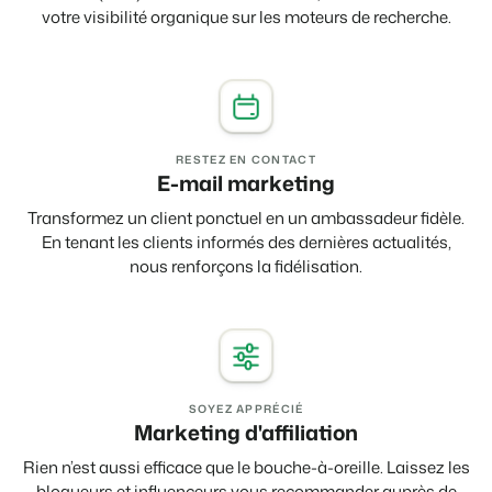
votre visibilité organique sur les moteurs de recherche.
RESTEZ EN CONTACT
E-mail marketing
Transformez un client ponctuel en un ambassadeur fidèle.
En tenant les clients informés des dernières actualités,
nous renforçons la fidélisation.
SOYEZ APPRÉCIÉ
Marketing d'affiliation
Rien n’est aussi efficace que le bouche-à-oreille. Laissez les
blogueurs et influenceurs vous recommander auprès de