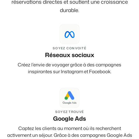
réservations directes et soutient une croissance
durable.
SOYEZ CONVOITÉ
Réseaux sociaux
Créez l’envie de voyager grâce à des campagnes
inspirantes sur Instagram et Facebook.
SOYEZ TROUVÉ
Google Ads
Captez les clients au moment où ils recherchent
activement un séjour. Grâce à des campagnes Google Ads