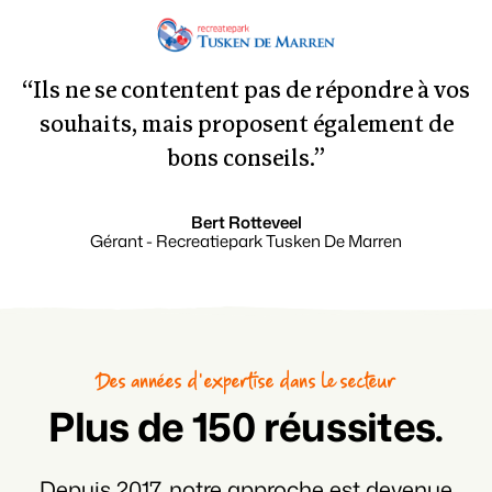
“Ils ne se contentent pas de répondre à vos
souhaits, mais proposent également de
bons conseils.”
Bert Rotteveel
Gérant - Recreatiepark Tusken De Marren
Des années d'expertise dans le secteur
Plus de 150 réussites.
Depuis 2017, notre approche est devenue