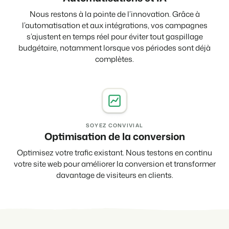
Nous restons à la pointe de l’innovation. Grâce à
l’automatisation et aux intégrations, vos campagnes
s’ajustent en temps réel pour éviter tout gaspillage
budgétaire, notamment lorsque vos périodes sont déjà
complètes.
SOYEZ CONVIVIAL
Optimisation de la conversion
Optimisez votre trafic existant. Nous testons en continu
votre site web pour améliorer la conversion et transformer
davantage de visiteurs en clients.