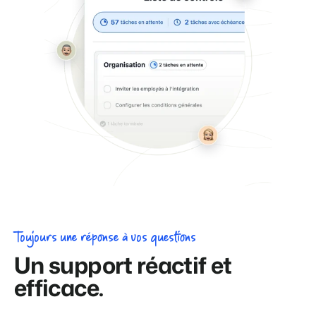
Toujours une réponse à vos questions
Un support réactif et
efficace.