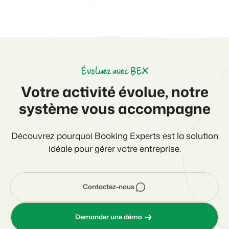
Évoluez avec BEX
Votre activité évolue, notre
système vous accompagne
Découvrez pourquoi Booking Experts est la solution
idéale pour gérer votre entreprise.
Contactez-nous
Demander une démo