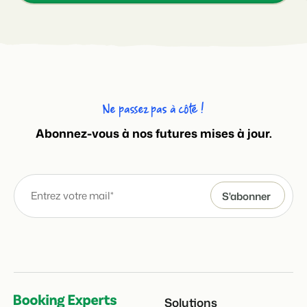
Ne passez pas à côté !
Abonnez-vous à nos futures mises à jour.
Solutions