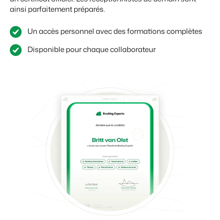
ainsi parfaitement préparés.
Un accès personnel avec des formations complètes
Disponible pour chaque collaborateur