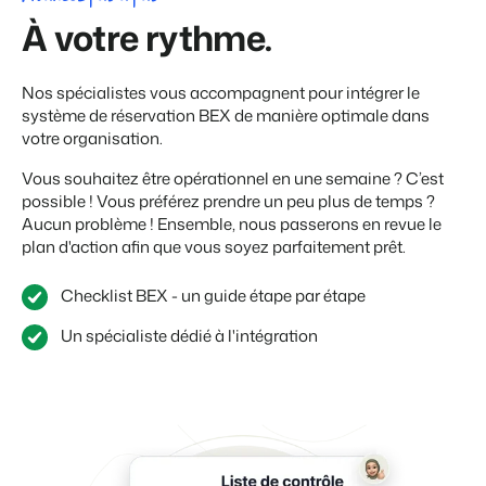
À votre rythme.
Nos spécialistes vous accompagnent pour intégrer le
système de réservation BEX de manière optimale dans
votre organisation.
Vous souhaitez être opérationnel en une semaine ? C’est
possible ! Vous préférez prendre un peu plus de temps ?
Aucun problème ! Ensemble, nous passerons en revue le
plan d'action afin que vous soyez parfaitement prêt.
Checklist BEX - un guide étape par étape
Un spécialiste dédié à l'intégration