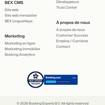
Développeurs
BEX CMS
Trust Center
Site web
Site web immobilier
BEX Linguistique
À propos de nous
À propos de nous
Customer Success
Marketing
Emplois / Carrières
Marketing en ligne
Contact
Marketing Immobilier
Booking Analytics
© 2026 Booking Experts B.V. All rights reserved