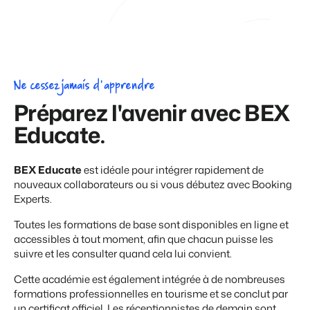
Ne cessez jamais d'apprendre
Préparez l'avenir avec BEX
Educate.
BEX Educate
est idéale pour intégrer rapidement de
nouveaux collaborateurs ou si vous débutez avec Booking
Experts.
Toutes les formations de base sont disponibles en ligne et
accessibles à tout moment, afin que chacun puisse les
suivre et les consulter quand cela lui convient.
Cette académie est également intégrée à de nombreuses
formations professionnelles en tourisme et se conclut par
un certificat officiel. Les réceptionnistes de demain sont