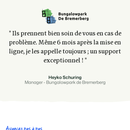
" Ils prennent bien soin de vous en cas de
problème. Même 6 mois après la mise en
ligne, je les appelle toujours ; un support
exceptionnel ! "
Heyko Schuring
Manager - Bungalowpark de Bremerberg
Avancez pas à pas