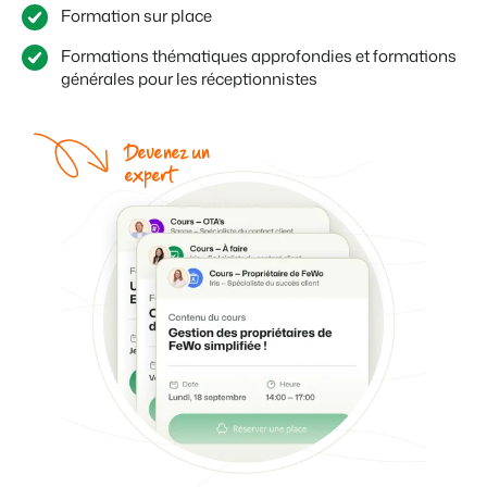
Formation sur place
Formations thématiques approfondies et formations
générales pour les réceptionnistes
Devenez un
expert