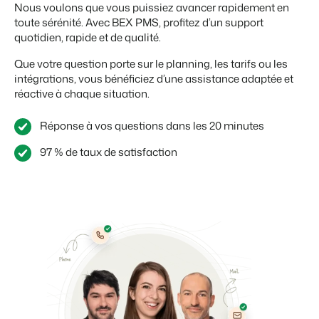
Nous voulons que vous puissiez avancer rapidement en
toute sérénité. Avec BEX PMS, profitez d’un support
quotidien, rapide et de qualité.
Que votre question porte sur le planning, les tarifs ou les
intégrations, vous bénéficiez d’une assistance adaptée et
réactive à chaque situation.
Réponse à vos questions dans les 20 minutes
97 % de taux de satisfaction