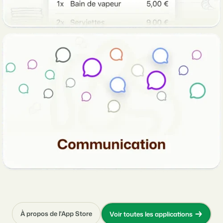
À propos de l'App Store
Voir toutes les applications