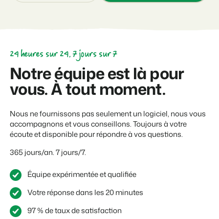
24 heures sur 24, 7 jours sur 7
Notre équipe est là pour
vous. À tout moment.
Nous ne fournissons pas seulement un logiciel, nous vous
accompagnons et vous conseillons. Toujours à votre
écoute et disponible pour répondre à vos questions.
365 jours/an. 7 jours/7.
Équipe expérimentée et qualifiée
Votre réponse dans les 20 minutes
97 % de taux de satisfaction