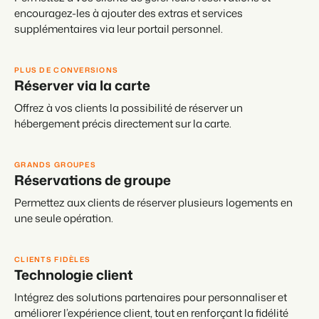
encouragez-les à ajouter des extras et services
supplémentaires via leur portail personnel.
PLUS DE CONVERSIONS
Réserver via la carte
Offrez à vos clients la possibilité de réserver un
hébergement précis directement sur la carte.
GRANDS GROUPES
Réservations de groupe
Permettez aux clients de réserver plusieurs logements en
une seule opération.
CLIENTS FIDÈLES
Technologie client
Intégrez des solutions partenaires pour personnaliser et
améliorer l’expérience client, tout en renforçant la fidélité