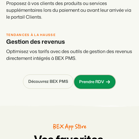
Proposez à vos clients des produits ou services
supplémentaires lors du paiement ou avant leur arrivée via
le portail Clients.
TENDANCES À LA HAUSSE
Gestion des revenus
Optimisez vos tarifs avec des outils de gestion des revenus
directement intégrés à BEX PMS.
Découvrez BEX PMS
Prendre RDV
BEX App Store