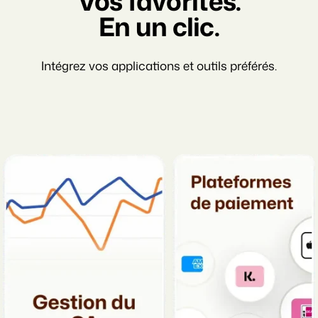
Vos favorites.
En un clic.
Intégrez vos applications et outils préférés.