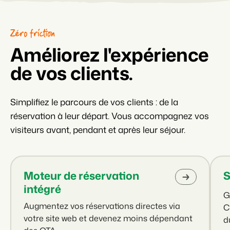
Zéro friction
Améliorez l'expérience
de vos clients.
Simplifiez le parcours de vos clients : de la
réservation à leur départ. Vous accompagnez vos
visiteurs avant, pendant et après leur séjour.
Moteur de réservation
S
intégré
G
Augmentez vos réservations directes via
C
votre site web et devenez moins dépendant
d