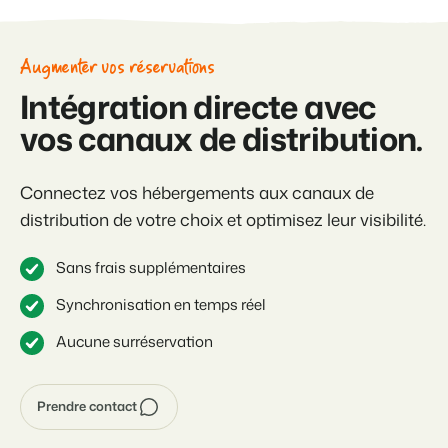
Augmenter vos réservations
Intégration directe avec
vos canaux de distribution.
Connectez vos hébergements aux
canaux de
distribution de votre choix et optimisez leur visibilité.
Sans frais supplémentaires
Synchronisation en temps réel
Aucune surréservation
Prendre contact