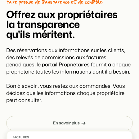
Faire preuve de transparence et de contrôle
Offrez aux propriétaires
la transparence
qu'ils méritent.
Des réservations aux informations sur les clients,
des relevés de commissions aux factures
périodiques, le portail Propriétaires fournit à chaque
propriétaire toutes les informations dont il a besoin.
Bon à savoir : vous restez aux commandes. Vous
décidez quelles informations chaque propriétaire
peut consulter.
En savoir plus