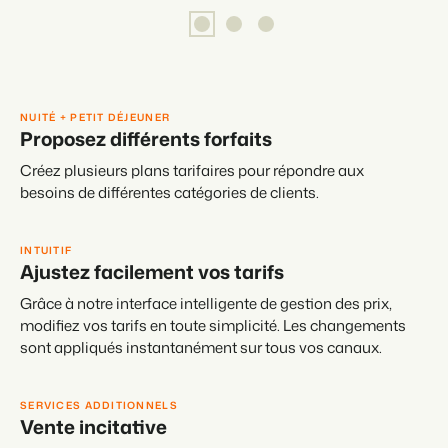
NUITÉ + PETIT DÉJEUNER
Proposez différents forfaits
Créez plusieurs plans tarifaires pour répondre aux
besoins de différentes catégories de clients.
INTUITIF
Ajustez facilement vos tarifs
Grâce à notre interface intelligente de gestion des prix,
modifiez vos tarifs en toute simplicité. Les changements
sont appliqués instantanément sur tous vos canaux.
SERVICES ADDITIONNELS
Vente incitative