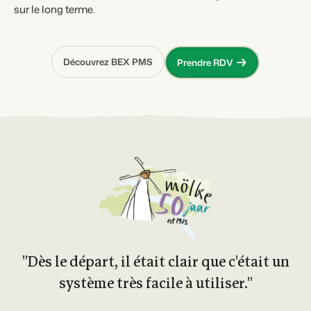
sur le long terme.
Découvrez BEX PMS
Prendre RDV
''Dès le départ, il était clair que c'était un
système très facile à utiliser.''