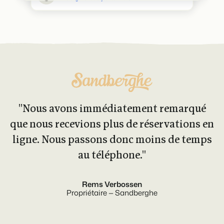
''Nous avons immédiatement remarqué
que nous recevions plus de réservations en
ligne. Nous passons donc moins de temps
au téléphone.''
Rems Verbossen
Propriétaire — Sandberghe