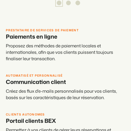
PRESTATAIRE DE SERVICES DE PAIEMENT
Paiements en ligne
Proposez des méthodes de paiement locales et
internationales, afin que vos clients puissent toujours
finaliser leur transaction.
AUTOMATISÉ ET PERSONNALISÉ
Communication client
Créez des flux d'e-mails personnalisés pour vos clients,
basés sur les caractéristiques de leur réservation.
CLIENTS AUTONOMES
Portail clients BEX
Permettez à vos clients de gérer leurs réservations et