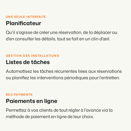
UNE SEULE INTERFACE
Planificateur
Qu'il s'agisse de créer une réservation, de la déplacer ou
d'en consulter les détails, tout se fait en un clin d'œil.
GESTION DES INSTALLATIONS
Listes de tâches
Automatisez les tâches récurrentes liées aux réservations
ou planifiez les interventions périodiques pour l’entretien.
BEX PAYMENTS
Paiements en ligne
Permettez à vos clients de tout régler à l’avance via la
méthode de paiement en ligne de leur choix.