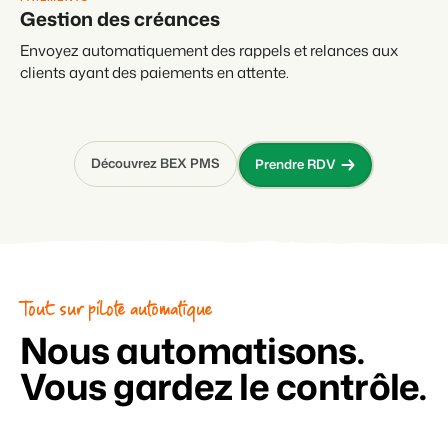
Gestion des créances
Envoyez automatiquement des rappels et relances aux
clients ayant des paiements en attente.
Découvrez BEX PMS
Prendre RDV
Tout sur pilote automatique
Nous automatisons.
Vous gardez le contrôle.