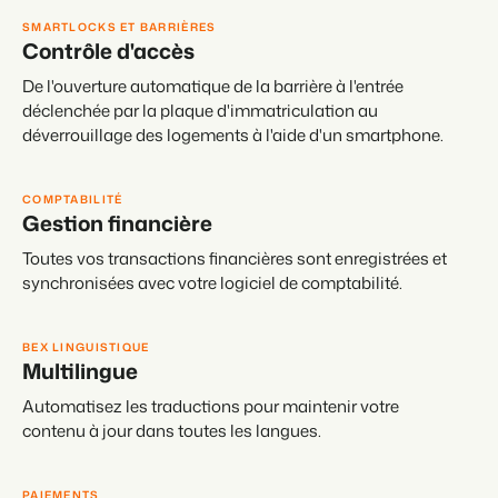
SMARTLOCKS ET BARRIÈRES
Contrôle d'accès
De l'ouverture automatique de la barrière à l'entrée
déclenchée par la plaque d'immatriculation au
déverrouillage des logements à l'aide d'un smartphone.
COMPTABILITÉ
Gestion financière
Toutes vos transactions financières sont enregistrées et
synchronisées avec votre logiciel de comptabilité.
BEX LINGUISTIQUE
Multilingue
Automatisez les traductions pour maintenir votre
contenu à jour dans toutes les langues.
PAIEMENTS