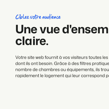
Ciblez votre audience
Une vue d'ensem
claire.
Votre site web fournit à vos visiteurs toutes le
dont ils ont besoin. Grâce à des filtres pratique
nombre de chambres ou équipements, ils tro
rapidement le logement qui leur correspond p