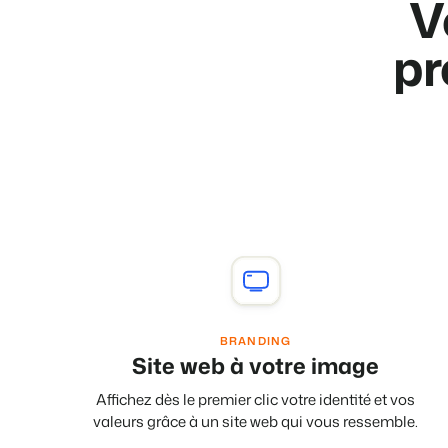
V
pr
BRANDING
Site web à votre image
Affichez dès le premier clic votre identité et vos
valeurs grâce à un site web qui vous ressemble.