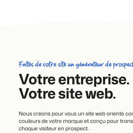
Faites de votre site un générateur de prospec
Votre entreprise.
Votre site web.
Nous créons pour vous un site web orienté co
couleurs de votre marque et conçu pour tran
chaque visiteur en prospect.