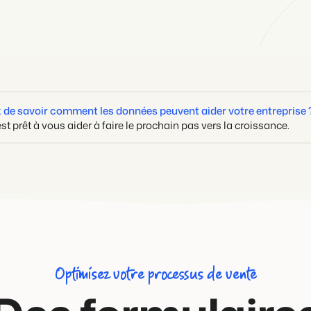
 de savoir comment les données peuvent aider votre entreprise 
 prêt à vous aider à faire le prochain pas vers la croissance.
Optimisez votre processus de vente