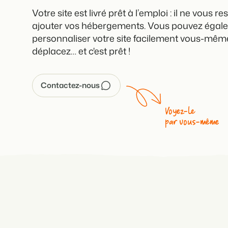
Votre site est livré prêt à l’emploi : il ne vous re
ajouter vos hébergements. Vous pouvez égal
personnaliser votre site facilement vous-même 
déplacez… et c'est prêt !
Contactez-nous
Voyez-le
par vous-même