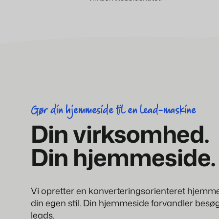
Gør din hjemmeside til en lead-maskine
Din virksomhed.
Din hjemmeside.
Vi opretter en konverteringsorienteret hjemmesi
din egen stil. Din hjemmeside forvandler besøg
leads.