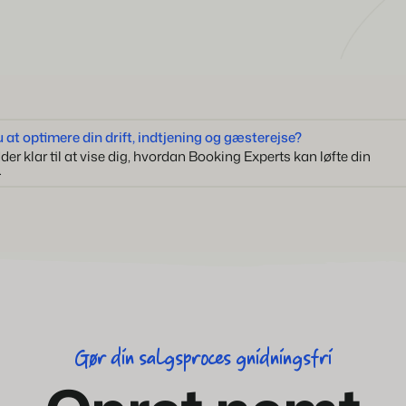
 at optimere din drift, indtjening og gæsterejse?
der klar til at vise dig, hvordan Booking Experts kan løfte din
.
Gør din salgsproces gnidningsfri