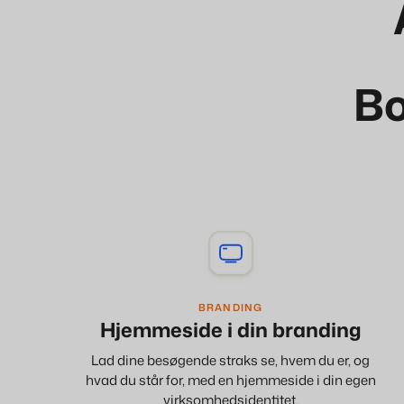
Bo
BRANDING
Hjemmeside i din branding
Lad dine besøgende straks se, hvem du er, og
hvad du står for, med en hjemmeside i din egen
virksomhedsidentitet.