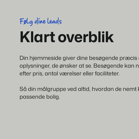
Følg dine leads
Klart overblik
Din hjemmeside giver dine besøgende præcis
oplysninger, de ønsker at se. Besøgende kan ne
efter pris, antal værelser eller faciliteter.
Så din målgruppe ved altid, hvordan de nemt 
passende bolig.