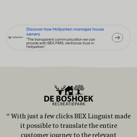
Discover how Hofparken manages house
owners
"The transparent communication we can
provide with BEX PMS, reinforces trust in
Hofparken."
“ With just a few clicks BEX Linguist made
it possible to translate the entire
customer journey to the relevant