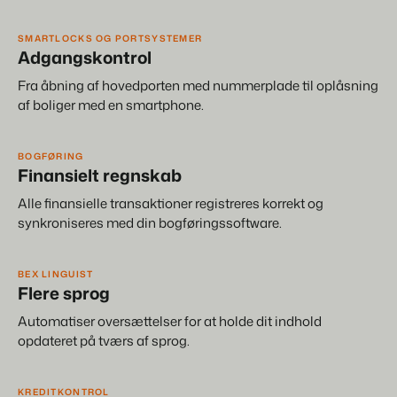
SMARTLOCKS OG PORTSYSTEMER
Adgangskontrol
Fra åbning af hovedporten med nummerplade til oplåsning
af boliger med en smartphone.
BOGFØRING
Finansielt regnskab
Alle finansielle transaktioner registreres korrekt og
synkroniseres med din bogføringssoftware.
BEX LINGUIST
Flere sprog
Automatiser oversættelser for at holde dit indhold
opdateret på tværs af sprog.
KREDITKONTROL