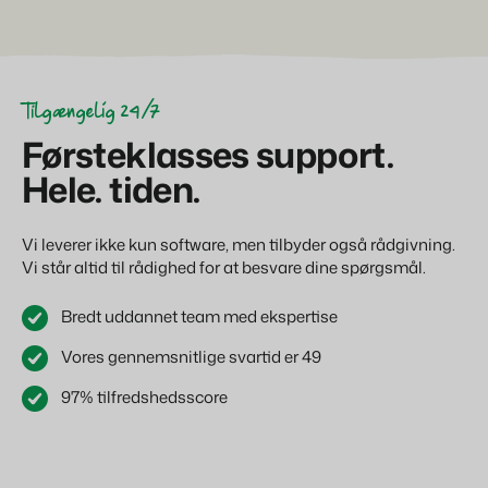
Tilgængelig 24/7
Førsteklasses support.
Hele. tiden.
Vi leverer ikke kun software, men tilbyder også rådgivning.
Vi står altid til rådighed for at besvare dine spørgsmål.
Bredt uddannet team med ekspertise
Vores gennemsnitlige svartid er 49
97% tilfredshedsscore