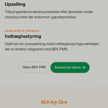
Upselling
Tilbyd gæsterne ekstra produkter eller tjenester under
checkout eller før ankomst i gæsteportalen.
OPADVENDTE TRENDER
Indtægtsstyring
Optimer din prissætning med indtægtsstyringsværktøjer,
der er direkte integreret med BEX PMS.
Oplev BEX PMS
Anmod om demo
BEX App Store