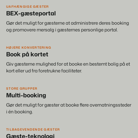
UAFHÆNGIGE GÆSTER
BEX-gæsteportal
Gør det muligt for gæsterne at administrere deres booking
og promovere mersalg i gæsternes personlige portal.
HØJERE KONVERTERING
Book på kortet
Giv gæsterne mulighed for at booke en bestemt bolig på et
kort eller ud fra foretrukne faciliteter.
STORE GRUPPER
Multi-booking
Gør det muligt for gæster at booke flere overnatningssteder
i én booking.
TILBAGEVENDENDE GÆSTER
Gæste-teknologi