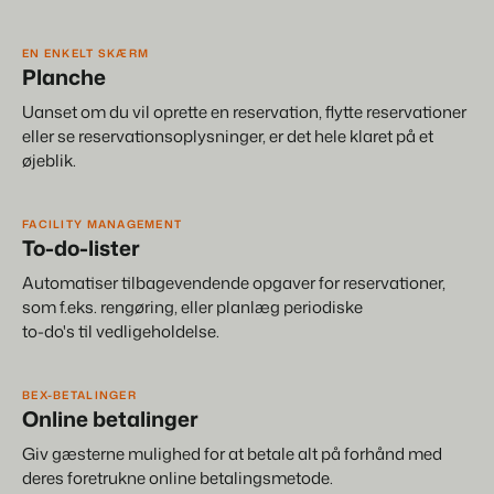
EN ENKELT SKÆRM
Planche
Uanset om du vil oprette en reservation, flytte reservationer
eller se reservationsoplysninger, er det hele klaret på et
øjeblik.
FACILITY MANAGEMENT
To-do-lister
Automatiser tilbagevendende opgaver for reservationer,
som f.eks. rengøring, eller planlæg periodiske
to-do's til vedligeholdelse.
BEX-BETALINGER
Online betalinger
Giv gæsterne mulighed for at betale alt på forhånd med
deres foretrukne online betalingsmetode.