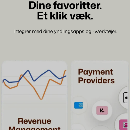
Dine favoritter.
Et klik væk.
Integrer med dine yndlingsapps og -værktøjer.