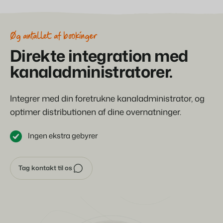
Øg antallet af bookinger
Direkte integration med
kanaladministratorer.
Integrer med din foretrukne kanaladministrator, og
optimer distributionen af dine overnatninger.
Ingen ekstra gebyrer
Tag kontakt til os