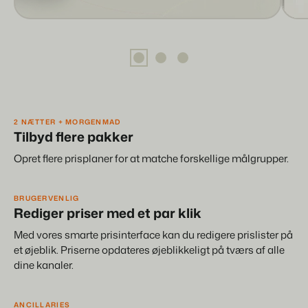
2 NÆTTER + MORGENMAD
Tilbyd flere pakker
Opret flere prisplaner for at matche forskellige målgrupper.
BRUGERVENLIG
Rediger priser med et par klik
Med vores smarte prisinterface kan du redigere prislister på
et øjeblik. Priserne opdateres øjeblikkeligt på tværs af alle
dine kanaler.
ANCILLARIES