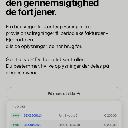
den gennemsigtighed
de fortjener.
Fra bookinger til gæsteoplysninger, fra
provisionsafregninger til periodiske fakturaer -
Ejerportalen
alle de oplysninger, de har brug for.
Godt at vide: Du har altid kontrollen.
Du bestemmer, hvilke oplysninger der deles på
ejerens niveau.
Få mere at vide