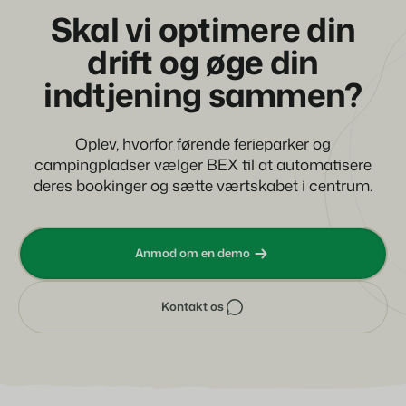
Skal vi optimere din
drift og øge din
indtjening sammen?
Oplev, hvorfor førende ferieparker og
campingpladser vælger BEX til at automatisere
deres bookinger og sætte værtskabet i centrum.
Anmod om en demo
Kontakt os