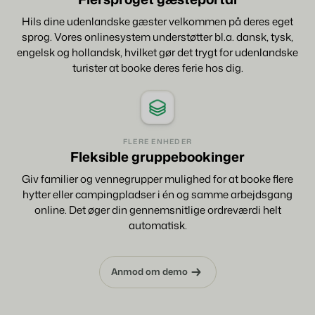
Hils dine udenlandske gæster velkommen på deres eget
sprog. Vores onlinesystem understøtter bl.a. dansk, tysk,
engelsk og hollandsk, hvilket gør det trygt for udenlandske
turister at booke deres ferie hos dig.
FLERE ENHEDER
Fleksible gruppebookinger
Giv familier og vennegrupper mulighed for at booke flere
hytter eller campingpladser i én og samme arbejdsgang
online. Det øger din gennemsnitlige ordreværdi helt
automatisk.
Anmod om demo