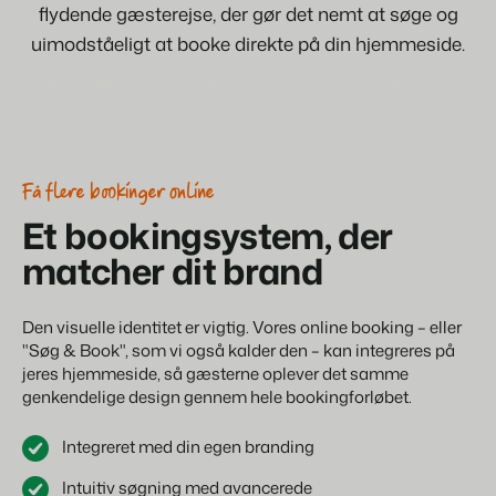
flydende gæsterejse, der gør det nemt at søge og
uimodståeligt at booke direkte på din hjemmeside.
Få flere bookinger online
Et bookingsystem, der
matcher dit brand
Den visuelle identitet er vigtig. Vores online booking – eller
"Søg & Book", som vi også kalder den – kan integreres på
jeres hjemmeside, så gæsterne oplever det samme
genkendelige design gennem hele bookingforløbet.
Integreret med din egen branding
Intuitiv søgning med avancerede