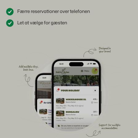
Færre reservationer over telefonen
Let at vælge for gæsten