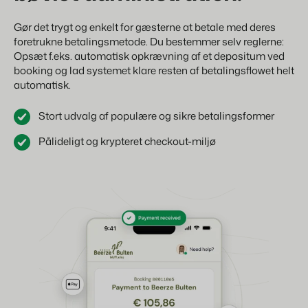
Gør det trygt og enkelt for gæsterne at betale med deres
foretrukne betalingsmetode. Du bestemmer selv reglerne:
Opsæt f.eks. automatisk opkrævning af et depositum ved
booking og lad systemet klare resten af betalingsflowet helt
automatisk.
Stort udvalg af populære og sikre betalingsformer
Pålideligt og krypteret checkout-miljø