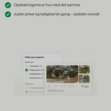
Opdateringerne er live med det samme
Juster priser og ledighed én gang – opdater overalt