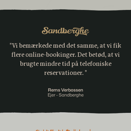
"Vi bemærkede med det samme, at vi fik
flere online-bookinger. Det betød, at vi
brugte mindre tid på telefoniske
reservationer. "
Rems Verbossen
Ejer - Sandberghe