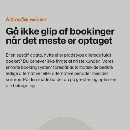
Alternative perioder
Gå ikke glip af bookinger
når det meste er optaget
Er en specifik dato, hytte eller pladstype allerede fuldt
booket? Du behøver ikke frygte at miste kunden. Vores
smarte bookingsystem foreslår automatisk de bedste
ledige alternativer eller alternative perioder med det
samme. På den måde holder du på gæsten og optimerer
din belægning.