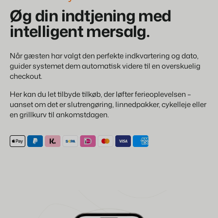
Øg din indtjening med
intelligent mersalg.
Når gæsten har valgt den perfekte indkvartering og dato,
guider systemet dem automatisk videre til en overskuelig
checkout.
Her kan du let tilbyde tilkøb, der løfter ferieoplevelsen –
uanset om det er slutrengøring, linnedpakker, cykelleje eller
en grillkurv til ankomstdagen.