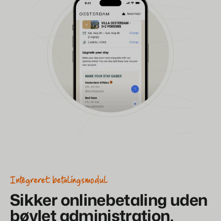
Integreret betalingsmodul
Sikker onlinebetaling uden
bøvlet administration.