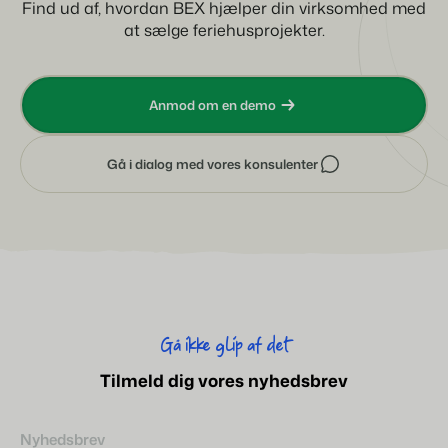
Find ud af, hvordan BEX hjælper din virksomhed med
at sælge feriehusprojekter.
Anmod om en demo
Gå i dialog med vores konsulenter
Gå ikke glip af det
Tilmeld dig vores nyhedsbrev
Nyhedsbrev