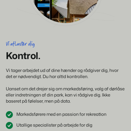
Vi aflaster dig
Kontrol.
Vi tager arbejdet ud af dine hænder og rådgiver dig, hvor
det er nødvendigt. Du har altid kontrollen.
Uanset om det drejer sig om markedsføring, valg af dørlåse
eller indretningen af din park, kan vi rådgive dig. Ikke
baseret på følelser, men på data.
Markedsførere med en passion for rekreation
Utallige specialister på arbejde for dig