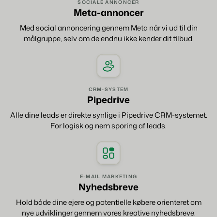
SOCIALE ANNONCER
Meta-annoncer
Med social annoncering gennem Meta når vi ud til din
målgruppe, selv om de endnu ikke kender dit tilbud.
CRM-SYSTEM
Pipedrive
Alle dine leads er direkte synlige i Pipedrive CRM-systemet.
For logisk og nem sporing af leads.
E-MAIL MARKETING
Nyhedsbreve
Hold både dine ejere og potentielle købere orienteret om
nye udviklinger gennem vores kreative nyhedsbreve.