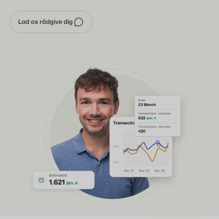
Lad os rådgive dig