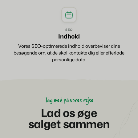
SEO
Indhold
Vores SEO-optimerede indhold overbeviser dine
besøgende om, at de skal kontakte dig eller efterlade
personlige data.
Tag med på vores rejse
Lad os øge
salget sammen