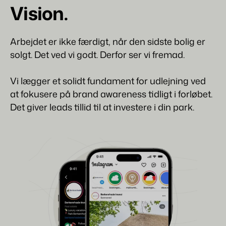
Vision.
Arbejdet er ikke færdigt, når den sidste bolig er
solgt. Det ved vi godt. Derfor ser vi fremad.
Vi lægger et solidt fundament for udlejning ved
at fokusere på brand awareness tidligt i forløbet.
Det giver leads tillid til at investere i din park.