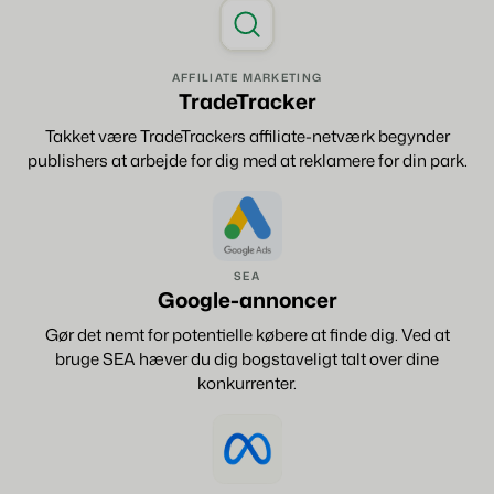
AFFILIATE MARKETING
TradeTracker
Takket være TradeTrackers affiliate-netværk begynder
publishers at arbejde for dig med at reklamere for din park.
SEA
Google-annoncer
Gør det nemt for potentielle købere at finde dig. Ved at
bruge SEA hæver du dig bogstaveligt talt over dine
konkurrenter.