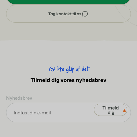
Tag kontakt til os
Gå ikke glip af det
Tilmeld dig vores nyhedsbrev
Nyhedsbrev
*