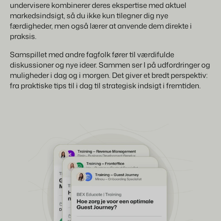
undervisere kombinerer deres ekspertise med aktuel
markedsindsigt, så du ikke kun tilegner dig nye
færdigheder, men også lærer at anvende dem direkte i
praksis.
Samspillet med andre fagfolk fører til værdifulde
diskussioner og nye ideer. Sammen ser I på udfordringer og
muligheder i dag og i morgen. Det giver et bredt perspektiv:
fra praktiske tips til i dag til strategisk indsigt i fremtiden.