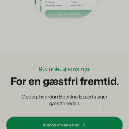
Bliv en del af vores rejse
For en gæstfri fremtid.
Opdag, hvordan Booking Experts øger
gæstfriheden.
Anmod om en demo