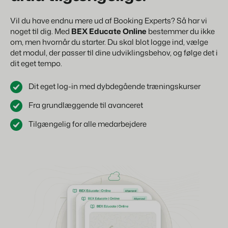
Vil du have endnu mere ud af Booking Experts? Så har vi
noget til dig. Med
BEX Educate Online
bestemmer du ikke
om, men hvornår du starter. Du skal blot logge ind, vælge
det modul, der passer til dine udviklingsbehov, og følge det i
dit eget tempo.
Dit eget log-in med dybdegående træningskurser
Fra grundlæggende til avanceret
Tilgængelig for alle medarbejdere