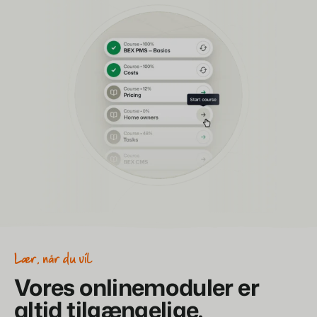
Lær, når du vil
Vores onlinemoduler er
altid tilgængelige.