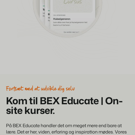
Fortsæt med at udvikle dig selv
Kom til BEX Educate | On-
site kurser.
På BEX Educate handler det om meget mere end bare at
lære. Det er her, viden, erfaring og inspiration mødes. Vores