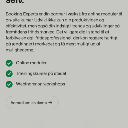
Booking Experts er din partner i vækst: fra online moduler til
on-site kurser. Udvikl ikke kun din produktviden og
effektivitet, men også din indsigt i trends og udviklinger på
fremtidens fritidsmarked. Det vil gøre dig i stand til at
forblive en agil fritidsprofessionel, der kan reagere hurtigt
på ændringer i markedet og få mest muligt ud af
mulighederne.
Online moduler
Træningskurser på stedet
Webinarer og workshops
Anmod om en demo