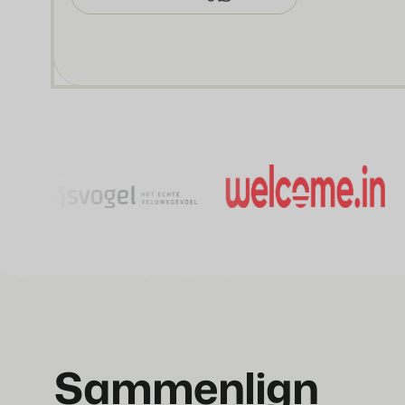
Sammenlign