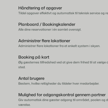
Håndtering af opgaver
Tildel opgaver effektivt og automatisk til teknisk service og r
Planboard / Bookingkalender
Alle dine reservationer i én samlet oversigt.
Administrer flere lokationer
Administrer flere lokationer fra et enkelt system i skyen.
Booking på kort
Øg gæsternes tilfredshed ved at give dem frihed til at vælge 
sted.
Antal brugere
Bestem, hvilke rettigheder du tildeler hver medarbejder.
Mulighed for adgangskontrol gennem partner
Giv automatisk dine gæster adgang til området, poolen og de
værelse.