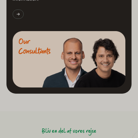
Bliv en del af vores rejse