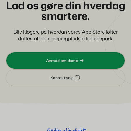
Lad os gøre din hverdag
smartere.
Bliv klogere på hvordan vores App Store løfter
driften af din campingplads eller feriepark.
Anmod om demo
Kontakt salg