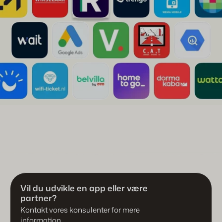
Vil du udvikle en app eller være
partner?
Kontakt vores konsulenter for mere
information.