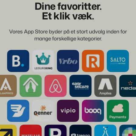
Dine favoritter.
Et klik væk.
Vores App Store byder på et stort udvalg inden for
mange forskellige kategorier.