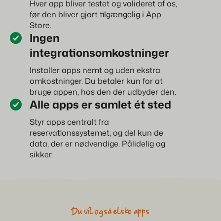
Hver app bliver testet og valideret af os,
før den bliver gjort tilgængelig i App
Store.
Ingen
integrationsomkostninger
Installer apps nemt og uden ekstra
omkostninger. Du betaler kun for at
bruge appen, hos den der udbyder den.
Alle apps er samlet ét sted
Styr apps centralt fra
reservationssystemet, og del kun de
data, der er nødvendige. Pålidelig og
sikker.
Du vil også elske apps