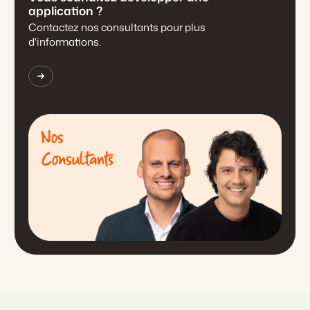
application ?
Contactez nos consultants pour plus
d'informations.