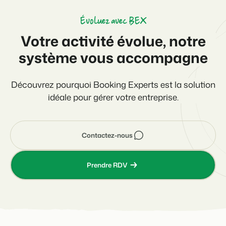
Évoluez avec BEX
Votre activité évolue, notre
système vous accompagne
Découvrez pourquoi Booking Experts est la solution
idéale pour gérer votre entreprise.
Contactez-nous
Prendre RDV