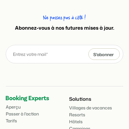
Ne passez pas à côté !
Abonnez-vous à nos futures mises à jour.
Solutions
Aperçu
Villages de vacances
Passer à l'action
Resorts
Tarifs
Hôtels
Campings