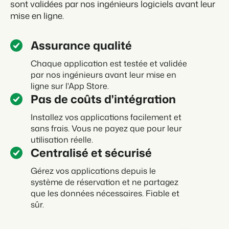
sont validées par nos ingénieurs logiciels avant leur
mise en ligne.
Assurance qualité
Chaque application est testée et validée
par nos ingénieurs avant leur mise en
ligne sur l'App Store.
Pas de coûts d'intégration
Installez vos applications facilement et
sans frais. Vous ne payez que pour leur
utilisation réelle.
Centralisé et sécurisé
Gérez vos applications depuis le
système de réservation et ne partagez
que les données nécessaires. Fiable et
sûr.