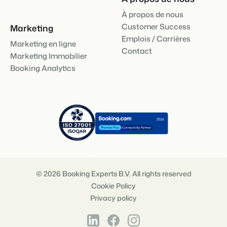
À propos de nous
Customer Success
Marketing
Emplois / Carrières
Marketing en ligne
Contact
Marketing Immobilier
Booking Analytics
© 2026 Booking Experts B.V. All rights reserved
Cookie Policy
Privacy policy