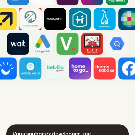
Vous souhaitez développer une