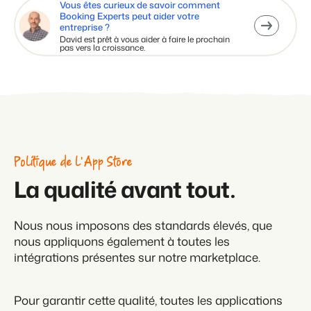
Vous êtes curieux de savoir comment
Booking Experts peut aider votre
entreprise ?
David est prêt à vous aider à faire le prochain
pas vers la croissance.
Politique de l'App Store
La qualité avant tout.
Nous nous imposons des standards élevés, que
nous appliquons également à toutes les
intégrations présentes sur notre marketplace.
Pour garantir cette qualité, toutes les applications