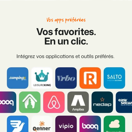
Vos apps préférées
Vos favorites.
En un clic.
Intégrez vos applications et outils préférés.