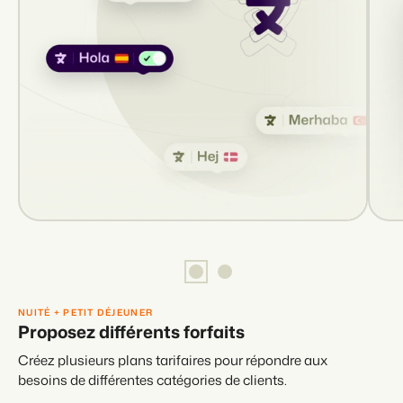
NUITÉ + PETIT DÉJEUNER
Proposez différents forfaits
Créez plusieurs plans tarifaires pour répondre aux
besoins de différentes catégories de clients.