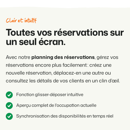
Clair et intuitif
Toutes vos réservations sur
un seul écran.
Avec notre
planning des réservations
, gérez vos
réservations encore plus facilement : créez une
nouvelle réservation, déplacez-en une autre ou
consultez les détails de vos clients en un clin d’œil.
Fonction glisser-déposer intuitive
Aperçu complet de l'occupation actuelle
Synchronisation des disponibilités en temps réel