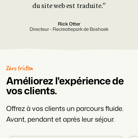
du site web est traduite.”
Rick Otter
Directeur - Recreatiepark de Boshoek
Zéro friction
Améliorez l'expérience de
vos clients.
Offrez à vos clients un parcours fluide.
Avant, pendant et après leur séjour.