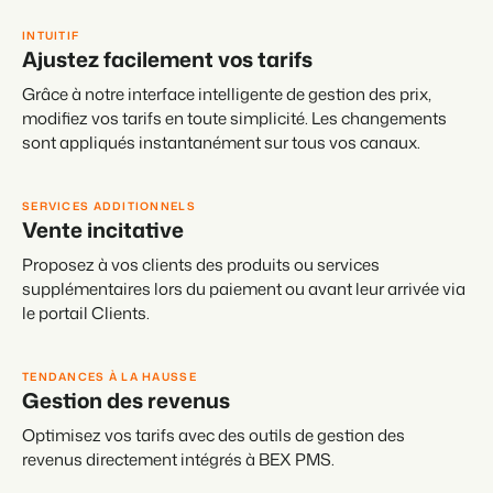
INTUITIF
Ajustez facilement vos tarifs
Grâce à notre interface intelligente de gestion des prix,
modifiez vos tarifs en toute simplicité. Les changements
sont appliqués instantanément sur tous vos canaux.
SERVICES ADDITIONNELS
Vente incitative
Proposez à vos clients des produits ou services
supplémentaires lors du paiement ou avant leur arrivée via
le portail Clients.
TENDANCES À LA HAUSSE
Gestion des revenus
Optimisez vos tarifs avec des outils de gestion des
revenus directement intégrés à BEX PMS.