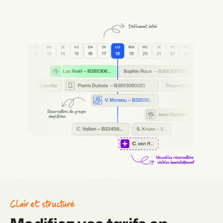
Clair et structuré