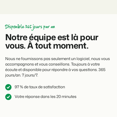
Disponible 365 jours par an
Notre équipe est là pour
vous. À tout moment.
Nous ne fournissons pas seulement un logiciel, nous vous
accompagnons et vous conseillons. Toujours à votre
écoute et disponible pour répondre à vos questions. 365
jours/an. 7 jours/7.
97 % de taux de satisfaction
Votre réponse dans les 20 minutes