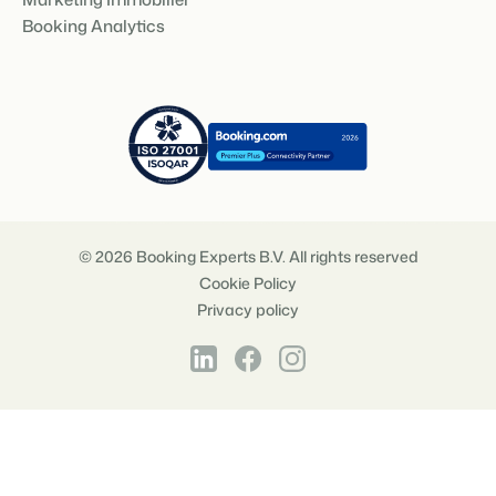
Booking Analytics
© 2026 Booking Experts B.V. All rights reserved
Cookie Policy
Privacy policy