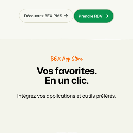
Découvrez BEX PMS
Prendre RDV
BEX App Store
Vos favorites.
En un clic.
Intégrez vos applications et outils préférés.