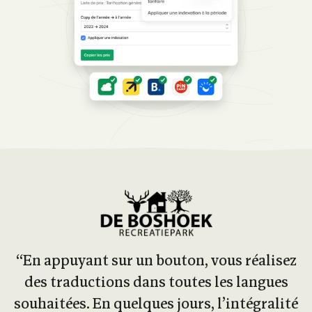
“En appuyant sur un bouton, vous réalisez
des traductions dans toutes les langues
souhaitées. En quelques jours, l’intégralité