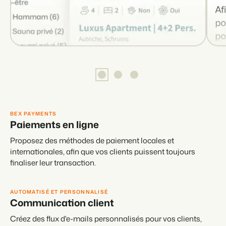
BEX PAYMENTS
Paiements en ligne
Proposez des méthodes de paiement locales et
internationales, afin que vos clients puissent toujours
finaliser leur transaction.
AUTOMATISÉ ET PERSONNALISÉ
Communication client
Créez des flux d'e-mails personnalisés pour vos clients,