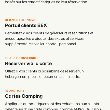
basés sur les caractéristiques de leur réservation.
CLIENTS AUTONOMES
Portail clients BEX
Permettez à vos clients de gérer leurs réservations et
encouragez-les à ajouter des extras et services
supplémentaires via leur portail personnel.
PLUS DE CONVERSIONS
Réserver via la carte
Offrez à vos clients la possibilité de réserver un
hébergement précis directement sur la carte.
RÉDUCTIONS
Cartes Camping
Appliquez automatiquement des réductions aux clients
détenteurs d’une carte camping, comme ANWB, ACSI ou