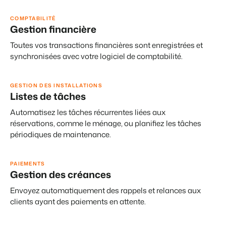
COMPTABILITÉ
Gestion financière
Toutes vos transactions financières sont enregistrées et
synchronisées avec votre logiciel de comptabilité.
GESTION DES INSTALLATIONS
Listes de tâches
Automatisez les tâches récurrentes liées aux
réservations, comme le ménage, ou planifiez les tâches
périodiques de maintenance.
PAIEMENTS
Gestion des créances
Envoyez automatiquement des rappels et relances aux
clients ayant des paiements en attente.