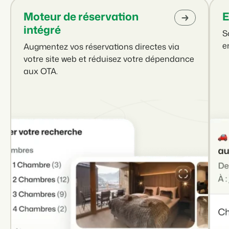
Moteur de réservation
E
intégré
S
e
Augmentez vos réservations directes via
votre site web et réduisez votre dépendance
aux OTA.