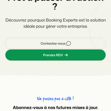
?
Découvrez pourquoi Booking Experts est la solution
idéale pour gérer votre entreprise.
Contactez-nous
Prendre RDV
Ne passez pas à côté !
Abonnez-vous à nos futures mises à jour.