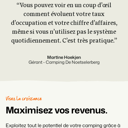
“Vous pouvez voir en un coup d’œil
comment évoluent votre taux
d’occupation et votre chiffre d’affaires,
même si vous n’utilisez pas le système
quotidiennement. C’est très pratique.”
Martine Hoekjen
Gérant - Camping De Noetselerberg
Visez la croissance
Maximisez vos revenus.
Exploitez tout le potentiel de votre camping grâce à