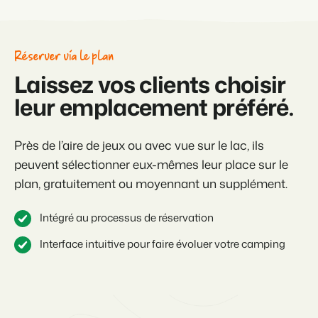
Réserver via le plan
Laissez vos clients choisir
leur emplacement préféré.
Près de l’aire de jeux ou avec vue sur le lac, ils
peuvent sélectionner eux-mêmes leur place sur le
plan, gratuitement ou moyennant un supplément.
Intégré au processus de réservation
Interface intuitive pour faire évoluer votre camping