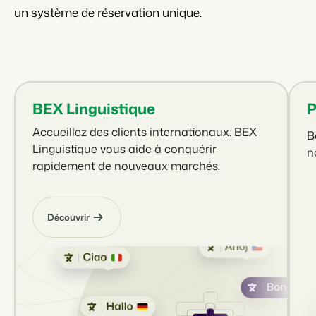
un système de réservation unique.
BEX Linguistique
P
Accueillez des clients internationaux. BEX
B
Linguistique vous aide à conquérir
n
rapidement de nouveaux marchés.
Découvrir