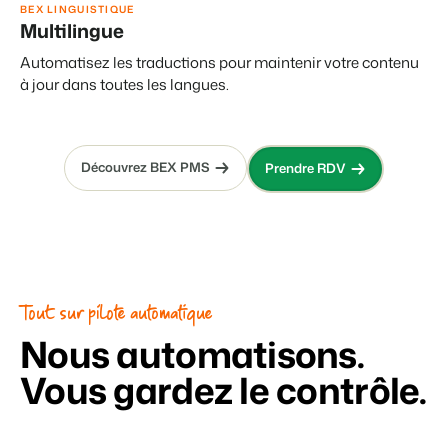
BEX LINGUISTIQUE
Multilingue
Automatisez les traductions pour maintenir votre contenu
à jour dans toutes les langues.
Découvrez BEX PMS
Prendre RDV
Tout sur pilote automatique
Nous automatisons.
Vous gardez le contrôle.