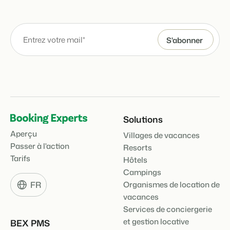
Solutions
Aperçu
Villages de vacances
Passer à l'action
Resorts
Tarifs
Hôtels
Campings
FR
Organismes de location de
vacances
Services de conciergerie
et gestion locative
BEX PMS