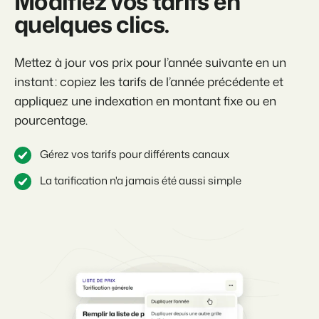
Modifiez vos tarifs en
quelques clics.
Mettez à jour vos prix pour l’année suivante en un
instant : copiez les tarifs de l’année précédente et
appliquez une indexation en montant fixe ou en
pourcentage.
Gérez vos tarifs pour différents canaux
La tarification n'a jamais été aussi simple