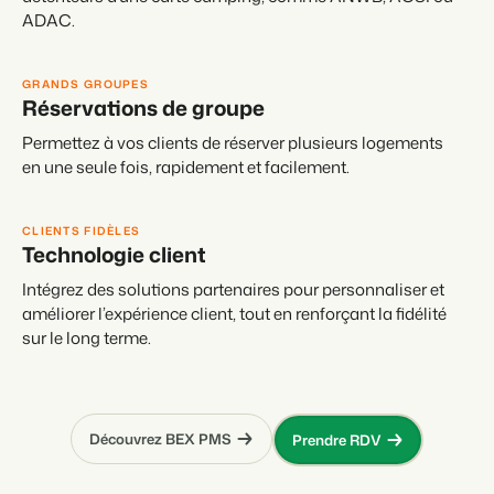
ADAC.
GRANDS GROUPES
Réservations de groupe
Permettez à vos clients de réserver plusieurs logements
en une seule fois, rapidement et facilement.
CLIENTS FIDÈLES
Technologie client
Intégrez des solutions partenaires pour personnaliser et
améliorer l’expérience client, tout en renforçant la fidélité
sur le long terme.
Découvrez BEX PMS
Prendre RDV