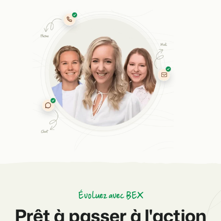
Évoluez avec BEX
Prêt à passer à l'action