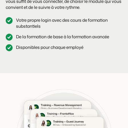
vous suffit de vous connecter, de choisir le module qui vous
convient et de le suivre à votre rythme.
Votre propre login avec des cours de formation
substantiels
De la formation de base à la formation avancée
Disponibles pour chaque employé