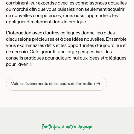
combinent leur expertise avec les connaissances actuelles
du marché afin que vous puissiez non seulement acquérir
de nouvelles compétences, mais aussi apprendre à les
appliquer directement dans la pratique.
L'interaction avec d'autres collègues donne lieu à des
discussions précieuses et à des idées nouvelles. Ensemble,
vous examinez les défis et les opportunités d'aujourd'hui et
de demain. Cela garantit une large perspective : des
conseils pratiques pour aujourd'hui aux idées stratégiques
pour l'avenir.
Voir les événements et les cours de formation
Participez à notre voyage