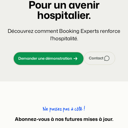
Pour un avenir
hospitalier.
Découvrez comment Booking Experts renforce
l'hospitalité.
Contact
Demander une démonstration
Ne passez pas à côté !
Abonnez-vous à nos futures mises à jour.