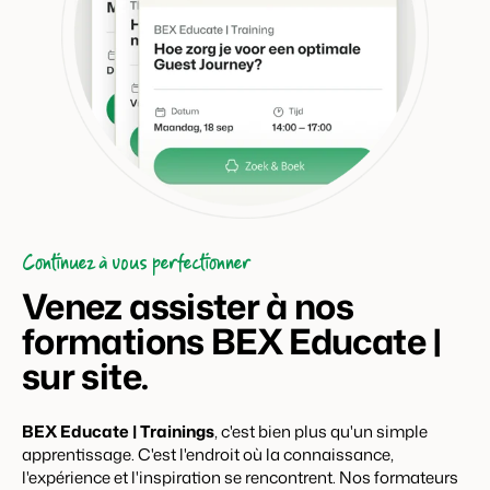
Continuez à vous perfectionner
Venez assister à nos
formations BEX Educate |
sur site.
BEX Educate | Trainings
, c'est bien plus qu'un simple
apprentissage. C'est l'endroit où la connaissance,
l'expérience et l'inspiration se rencontrent. Nos formateurs