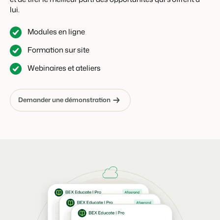
lui.
Modules en ligne
Formation sur site
Webinaires et ateliers
Demander une démonstration