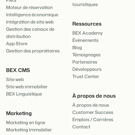
PMS
touristiques
Moteur de réservation
Intelligence économique
Intégration de site web
Ressources
Gestion des canaux de
BEX Academy
distribution
Événements
App Store
Blog
Gestion des propriétaires
Témoignages
Partenaires
Développeurs
BEX CMS
Trust Center
Site web
Site web immobilier
BEX Linguistique
À propos de nous
À propos de nous
Customer Success
Marketing
Emplois / Carrières
Marketing en ligne
Contact
Marketing Immobilier