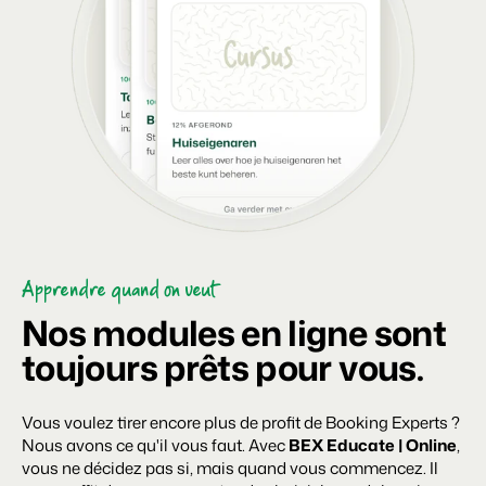
Apprendre quand on veut
Nos modules en ligne sont
toujours prêts pour vous.
Vous voulez tirer encore plus de profit de Booking Experts ?
Nous avons ce qu'il vous faut. Avec
BEX Educate | Online
,
vous ne décidez pas si, mais quand vous commencez. Il