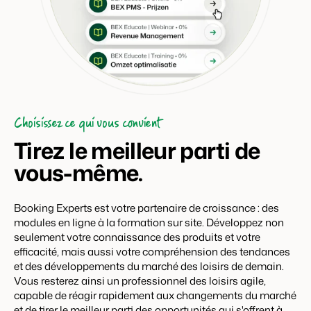
Choisissez ce qui vous convient
Tirez le meilleur parti de
vous-même.
Booking Experts est votre partenaire de croissance : des
modules en ligne à la formation sur site. Développez non
seulement votre connaissance des produits et votre
efficacité, mais aussi votre compréhension des tendances
et des développements du marché des loisirs de demain.
Vous resterez ainsi un professionnel des loisirs agile,
capable de réagir rapidement aux changements du marché
et de tirer le meilleur parti des opportunités qui s'offrent à