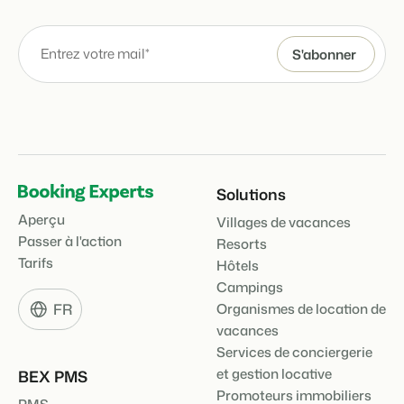
Solutions
Aperçu
Villages de vacances
Passer à l'action
Resorts
Tarifs
Hôtels
Campings
FR
Organismes de location de
vacances
Services de conciergerie
et gestion locative
BEX PMS
Promoteurs immobiliers