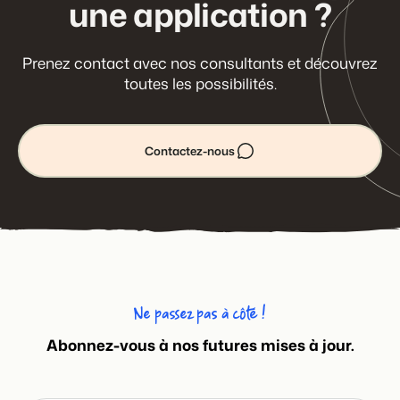
une application ?
Prenez contact avec nos consultants et découvrez
toutes les possibilités.
Contactez-nous
Ne passez pas à côté !
Abonnez-vous à nos futures mises à jour.