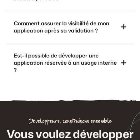
Comment assurer la visibilité de mon
application après sa validation ?
Est-il possible de développer une
application réservée à un usage interne
?
Développeurs, construisons ensemble
Vous voulez développer