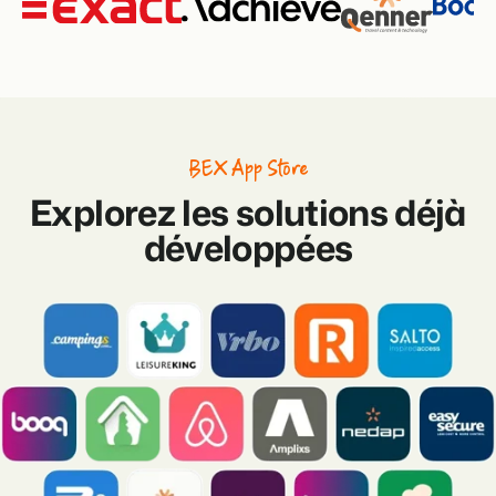
BEX App Store
Explorez les solutions déjà
développées