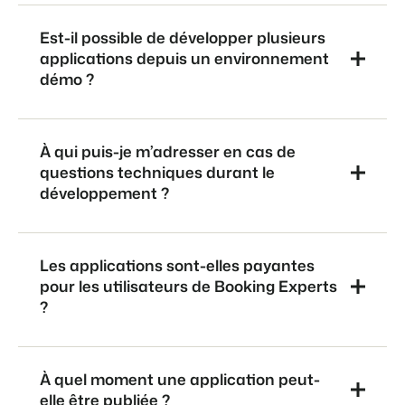
Est-il possible de développer plusieurs
applications depuis un environnement
démo ?
À qui puis-je m’adresser en cas de
questions techniques durant le
développement ?
Les applications sont-elles payantes
pour les utilisateurs de Booking Experts
?
À quel moment une application peut-
elle être publiée ?