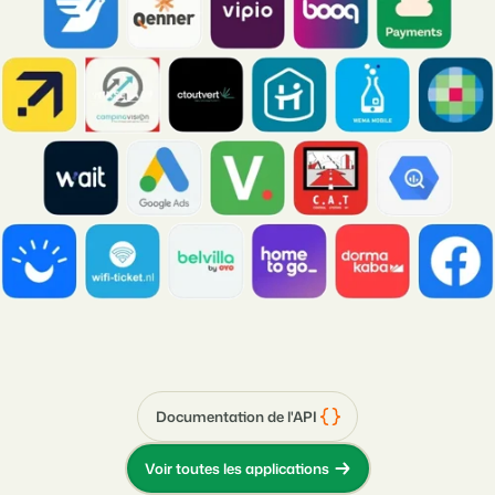
Documentation de l'API
Voir toutes les applications