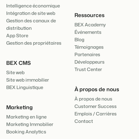
Intelligence économique
Intégration de site web
Ressources
Gestion des canaux de
BEX Academy
distribution
Événements
App Store
Blog
Gestion des propriétaires
Témoignages
Partenaires
Développeurs
BEX CMS
Trust Center
Site web
Site web immobilier
BEX Linguistique
À propos de nous
À propos de nous
Customer Success
Marketing
Emplois / Carrières
Marketing en ligne
Contact
Marketing Immobilier
Booking Analytics