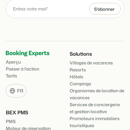
Solutions
Aperçu
Villages de vacances
Passer à l'action
Resorts
Tarifs
Hôtels
Campings
FR
Organismes de location de
vacances
Services de conciergerie
et gestion locative
BEX PMS
Promoteurs immobiliers
PMS
touristiques
Moteur de réservation