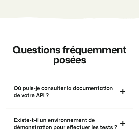
Questions fréquemment
posées
Où puis-je consulter la documentation
de votre API ?
Existe-t-il un environnement de
démonstration pour effectuer les tests ?