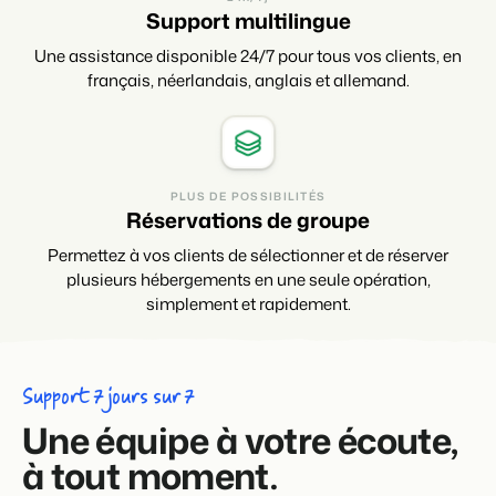
Support multilingue
Une assistance disponible 24/7 pour tous vos clients, en
français, néerlandais, anglais et allemand.
PLUS DE POSSIBILITÉS
Réservations de groupe
Permettez à vos clients de sélectionner et de réserver
plusieurs hébergements en une seule opération,
simplement et rapidement.
Support 7 jours sur 7
Une équipe à votre écoute,
à tout moment.