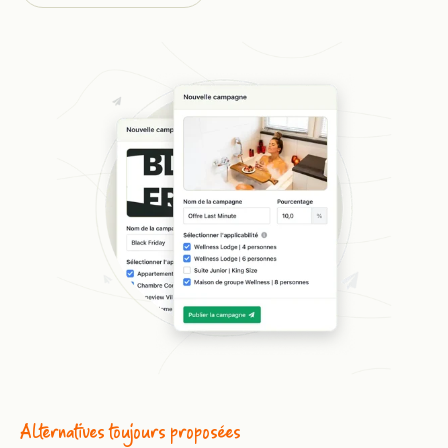
Alternatives toujours proposées