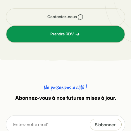
Contactez-nous
Prendre RDV
Ne passez pas à côté !
Abonnez-vous à nos futures mises à jour.