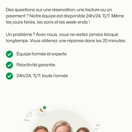
Des questions sur une réservation, une facture ou un
paiement ? Notre équipe est disponible 24h/24, 7j/7. Même
les jours fériés, les soirs et les week-ends !
Un problème ? Avec nous, vous ne restez jamais bloqué
longtemps. Vous obtenez une réponse dans les 20 minutes.
Équipe formée et experte
Réactivité garantie
24h/24, 7j/7, toute l’année