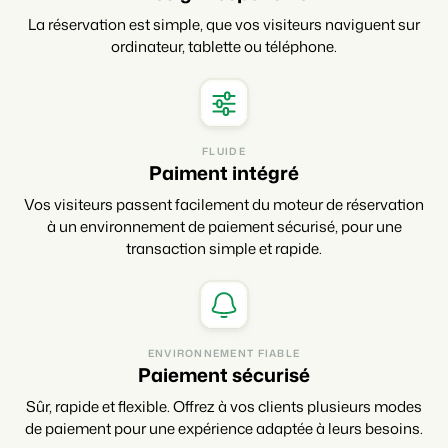
La réservation est simple, que vos visiteurs naviguent sur
ordinateur, tablette ou téléphone.
FLUIDE
Paiment intégré
Vos visiteurs passent facilement du moteur de réservation
à un environnement de paiement sécurisé, pour une
transaction simple et rapide.
ENVIRONNEMENT FIABLE
Paiement sécurisé
Sûr, rapide et flexible. Offrez à vos clients plusieurs modes
de paiement pour une expérience adaptée à leurs besoins.