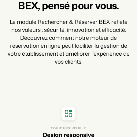
BEX, pensé pour vous.
Le module Rechercher & Réserver BEX reflète
nos valeurs : sécurité, innovation et efficacité.
Découvrez comment notre moteur de
réservation en ligne peut faciliter la gestion de
votre établissement et améliorer l’expérience de
vos clients.
TOUJOURS VISIBLE
Design responsive