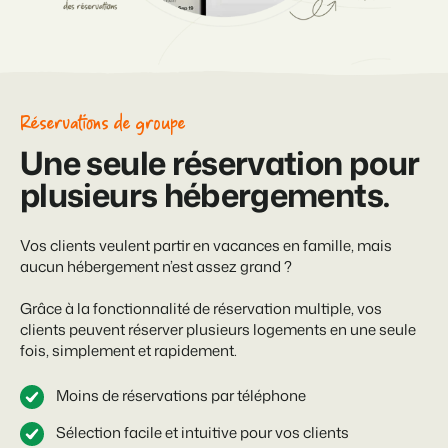
Réservations de groupe
Une seule réservation pour
plusieurs hébergements.
Vos clients veulent partir en vacances en famille, mais
aucun hébergement n’est assez grand ?
Grâce à la fonctionnalité de
réservation multiple, vos
clients peuvent réserver plusieurs logements en une seule
fois, simplement et rapidement.
Moins de réservations par téléphone
Sélection facile et intuitive pour vos clients