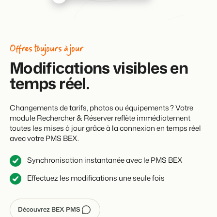
Offres toujours à jour
Modifications visibles en
temps réel.
Changements de tarifs, photos ou équipements ? Votre
module Rechercher & Réserver reflète immédiatement
toutes les mises à jour grâce à la connexion en temps réel
avec votre PMS BEX.
Synchronisation instantanée avec le PMS BEX
Effectuez les modifications une seule fois
Découvrez BEX PMS