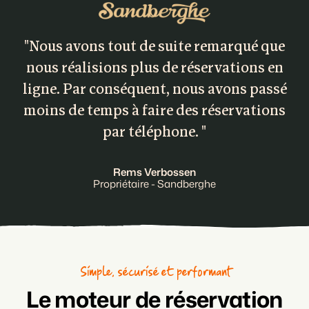
"Nous avons tout de suite remarqué que
nous réalisions plus de réservations en
ligne. Par conséquent, nous avons passé
moins de temps à faire des réservations
par téléphone. "
Rems Verbossen
Propriétaire - Sandberghe
Simple, sécurisé et performant
Le moteur de réservation