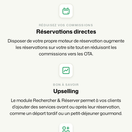
RÉDUISEZ VOS COMMISSIONS
Réservations directes
Disposer de votre propre moteur de réservation augmente
les réservations sur votre site tout en réduisant les
commissions vers les OTA.
BON À SAVOIR
Upselling
Le module Rechercher & Réserver permet à vos clients
d’ajouter des services avant ou après leur réservation,
comme un départ tardif ou un petit-déjeuner gourmand.