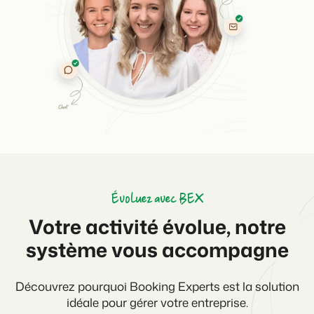
Évoluez avec BEX
Votre activité évolue, notre
système vous accompagne
Découvrez pourquoi Booking Experts est la solution
idéale pour gérer votre entreprise.