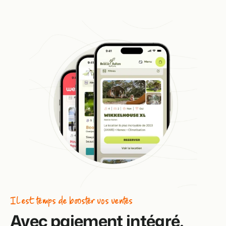
Il est temps de booster vos ventes
Avec paiement intégré.