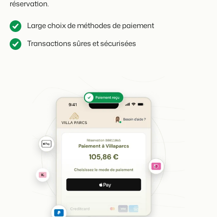
réservation.
Large choix de méthodes de paiement
Transactions sûres et sécurisées