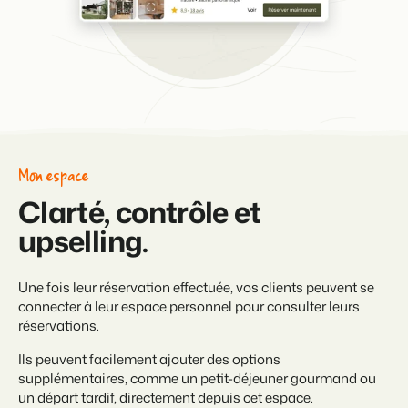
Mon espace
Clarté, contrôle et
upselling.
Une fois leur réservation effectuée, vos clients peuvent se
connecter à leur espace personnel pour consulter leurs
réservations.
Ils peuvent facilement ajouter des options
supplémentaires, comme un petit-déjeuner gourmand ou
un départ tardif, directement depuis cet espace.