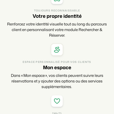
TOUJOURS RECONNAISSABLE
Votre propre identité
Renforcez votre identité visuelle tout au long du parcours
client en personnalisant votre module Rechercher &
Réserver.
ESPACE PERSONNALISÉ POUR VOS CLIENTS
Mon espace
Dans « Mon espace », vos clients peuvent suivre leurs
réservations et y ajouter des options ou des services
supplémentaires.
24h/7j