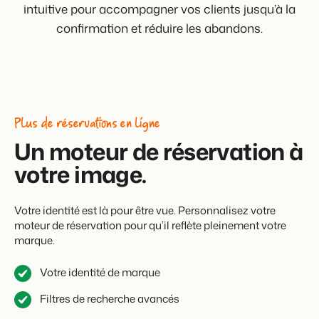
intuitive pour accompagner vos clients jusqu’à la
confirmation et réduire les abandons.
Plus de réservations en ligne
Un moteur de réservation à
votre image.
Votre identité est là pour être vue. Personnalisez votre
moteur de réservation pour qu’il reflète pleinement votre
marque.
Votre identité de marque
Filtres de recherche avancés