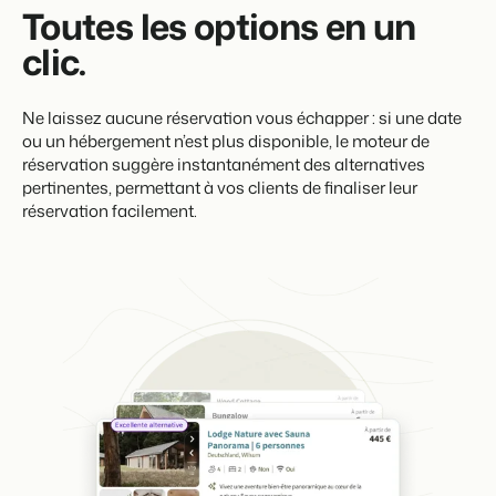
Toutes les options en un
clic.
Ne laissez aucune réservation vous échapper : si une date
ou un hébergement n’est plus disponible, le moteur de
réservation suggère instantanément des alternatives
pertinentes, permettant à vos clients de finaliser leur
réservation facilement.