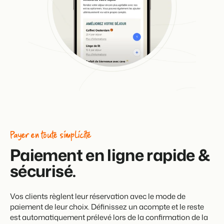
Payer en toute simplicité
Paiement en ligne rapide &
sécurisé.
Vos clients règlent leur réservation avec le mode de
paiement de leur choix. Définissez un acompte et le reste
est automatiquement prélevé lors de la confirmation de la