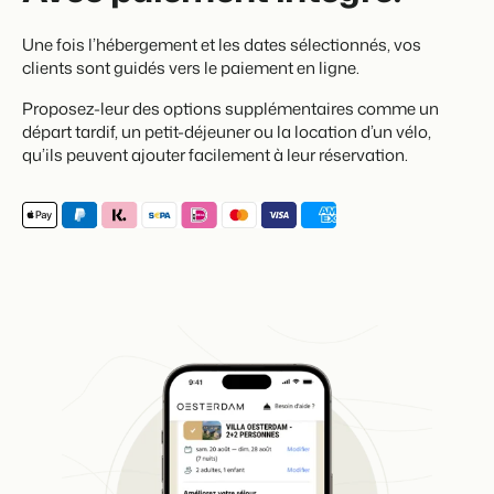
Une fois l’hébergement et les dates sélectionnés, vos
clients sont guidés vers le paiement en ligne.
Proposez-leur des options supplémentaires comme un
départ tardif, un petit-déjeuner ou la location d’un vélo,
qu’ils peuvent ajouter facilement à leur réservation.