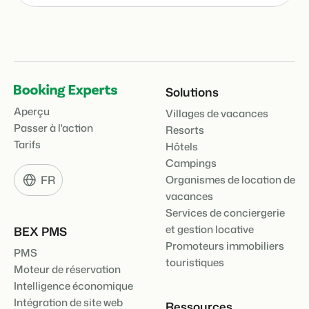
Solutions
Aperçu
Villages de vacances
Passer à l'action
Resorts
Tarifs
Hôtels
Campings
FR
Organismes de location de
vacances
Services de conciergerie
et gestion locative
BEX PMS
Promoteurs immobiliers
PMS
touristiques
Moteur de réservation
Intelligence économique
Intégration de site web
Ressources