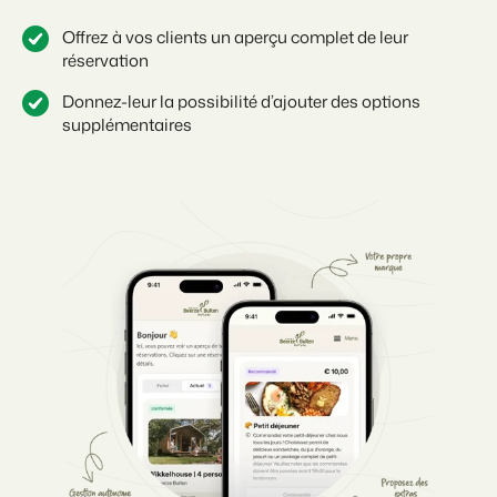
Offrez à vos clients un aperçu complet de leur
réservation
Donnez-leur la possibilité d’ajouter des options
supplémentaires