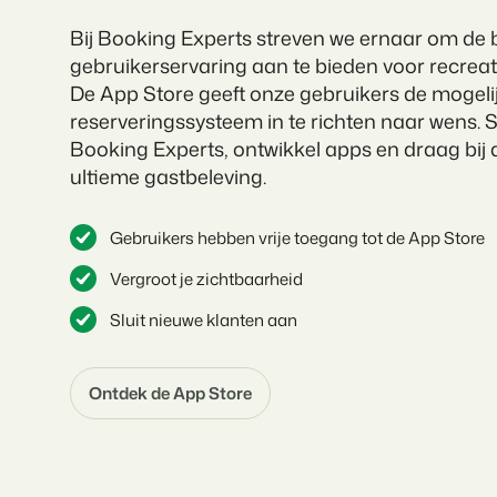
Bij Booking Experts streven we ernaar om de 
gebruikerservaring aan te bieden voor recreat
De App Store geeft onze gebruikers de mogeli
reserveringssysteem in te richten naar wens. Sl
Booking Experts, ontwikkel apps en draag bij
ultieme gastbeleving.
Gebruikers hebben vrije toegang tot de App Store
Vergroot je zichtbaarheid
Sluit nieuwe klanten aan
Ontdek de App Store