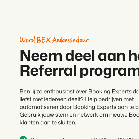
Word BEX Ambassadeur
Neem deel aan h
Referral progra
Ben jij zo enthousiast over Booking Experts dat
liefst met iedereen deelt? Help bedrijven met
automatiseren door Booking Experts aan te b
Gebruik jouw stem en netwerk om nieuwe Boo
klanten aan te sluiten.