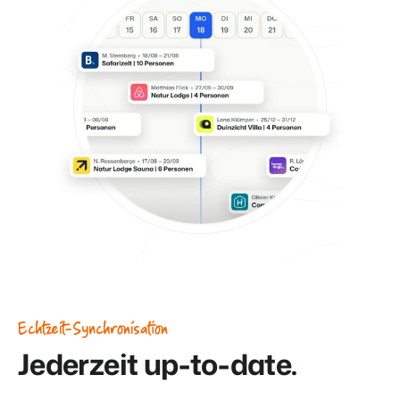
Echtzeit-Synchronisation
Jederzeit up-to-date.