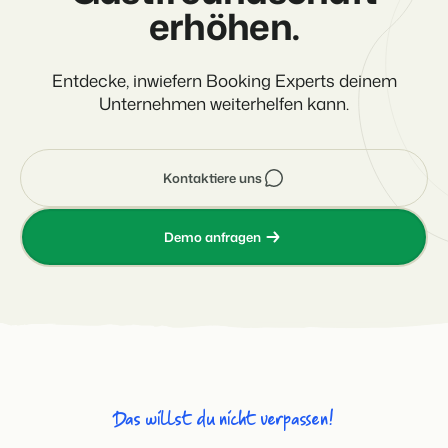
erhöhen.
Entdecke, inwiefern Booking Experts deinem
Unternehmen weiterhelfen kann.
Kontaktiere uns
Demo anfragen
Das willst du nicht verpassen!