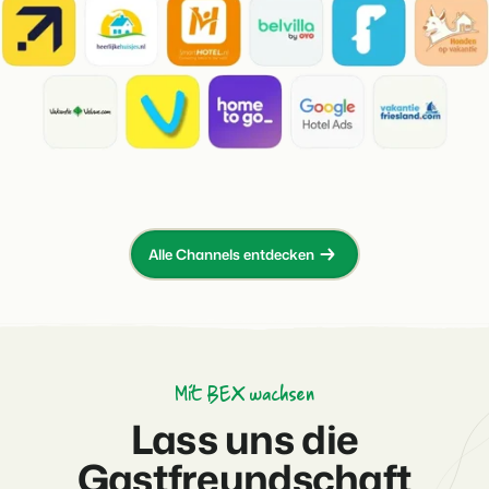
Alle Channels entdecken
Mit BEX wachsen
Lass uns die
Gastfreundschaft