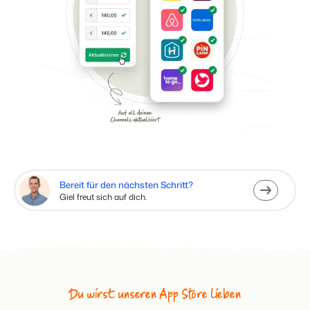
Bereit für den nächsten Schritt?
Giel freut sich auf dich.
Du wirst unseren App Store lieben