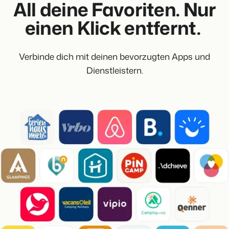
All deine Favoriten. Nur
einen Klick entfernt.
Verbinde dich mit deinen bevorzugten Apps und
Dienstleistern.