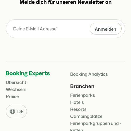
Melde dich für unseren Newsletter an
Booking Analytics
Übersicht
Branchen
Wechseln
Ferienparks
Preise
Hotels
Resorts
DE
Campingplätze
Ferienparkgruppen und -
ketten