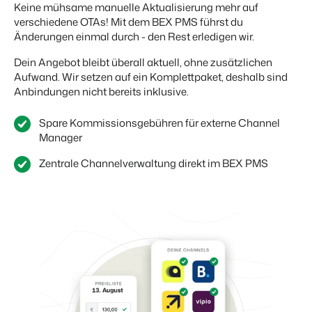
Keine mühsame manuelle Aktualisierung mehr auf
verschiedene OTAs! Mit dem BEX PMS führst du
Änderungen einmal durch - den Rest erledigen wir.
Dein Angebot bleibt überall aktuell, ohne zusätzlichen
Aufwand. Wir setzen auf ein Komplettpaket, deshalb sind
Anbindungen nicht bereits inklusive.
Spare Kommissionsgebühren für externe Channel
Manager
Zentrale Channelverwaltung direkt im BEX PMS