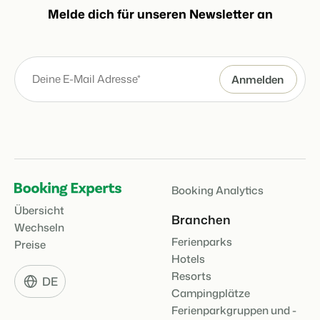
Melde dich für unseren Newsletter an
Booking Analytics
Übersicht
Branchen
Wechseln
Ferienparks
Preise
Hotels
Resorts
DE
Campingplätze
Ferienparkgruppen und -