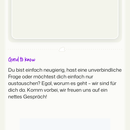
Good to know
Du bist einfach neugierig, hast eine unverbindliche
Frage oder möchtest dich einfach nur
austauschen? Egal, worum es geht – wir sind für
dich da. Komm vorbei, wir freuen uns auf ein
nettes Gespräch!