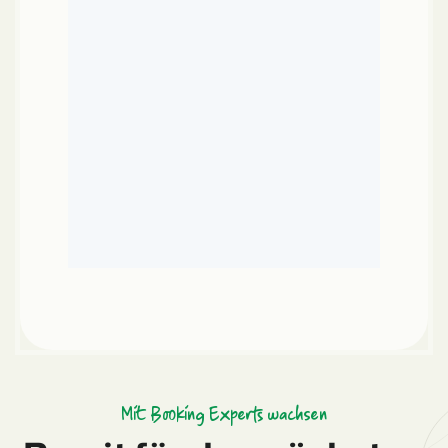
Mit Booking Experts wachsen