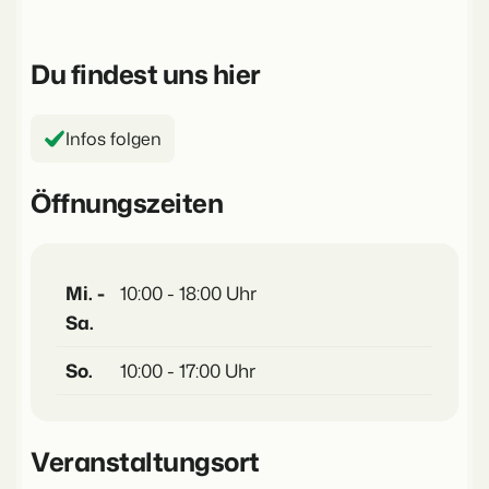
Du findest uns hier
Infos folgen
Öffnungszeiten
Mi. -
10:00 - 18:00 Uhr
Sa.
So.
10:00 - 17:00 Uhr
Veranstaltungsort