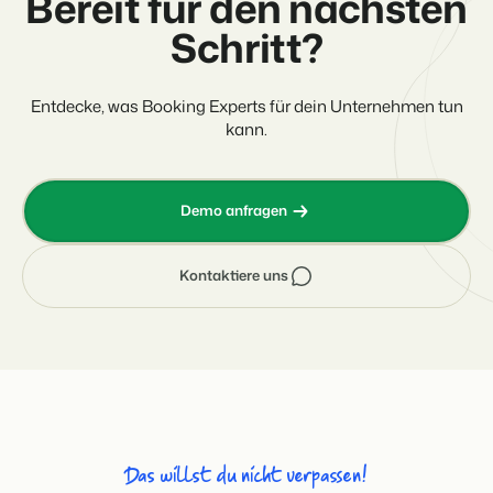
Bereit für den nächsten
Schritt?
Entdecke, was Booking Experts für dein Unternehmen tun
kann.
Demo anfragen
Kontaktiere uns
Das willst du nicht verpassen!