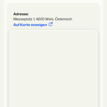
Adresse:
Messeplatz 1, 4600 Wels, Österreich
Auf Karte anzeigen