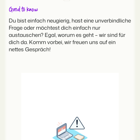
Good to know
Du bist einfach neugierig, hast eine unverbindliche
Frage oder möchtest dich einfach nur
austauschen? Egal, worum es geht – wir sind für
dich da. Komm vorbei, wir freuen uns auf ein
nettes Gespräch!