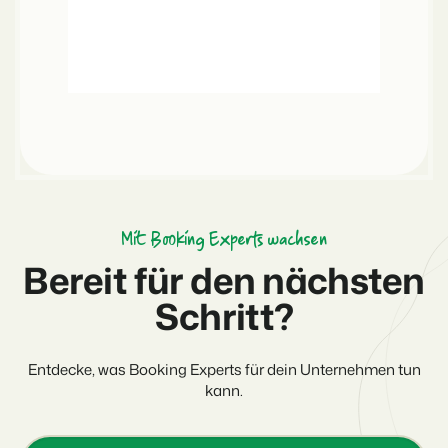
Mit Booking Experts wachsen
Bereit für den nächsten
Schritt?
Entdecke, was Booking Experts für dein Unternehmen tun
kann.