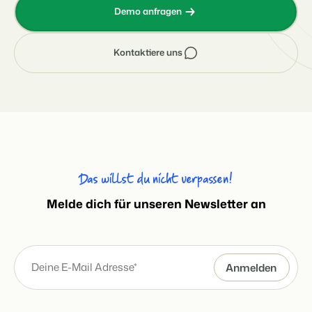
Demo anfragen
Kontaktiere uns
Das willst du nicht verpassen!
Melde dich für unseren Newsletter an