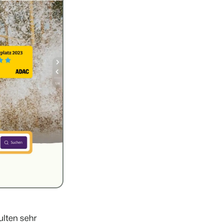
ulten sehr