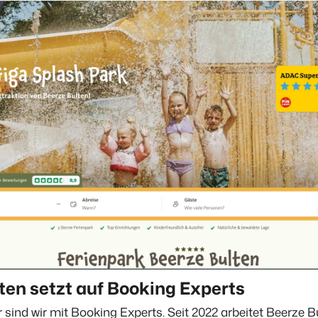
ten setzt auf Booking Experts
r sind wir mit Booking Experts. Seit 2022 arbeitet Beerze B