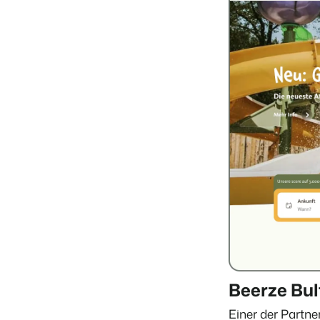
Beerze Bul
Einer der Partne