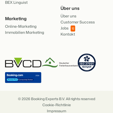
BEX Linguist
Über uns
Über uns
Marketing
Customer Success
Online-Marketing
Jobs
12
Immobilien Marketing
Kontakt
© 2026 Booking Experts B.V. All rights reserved
Cookie-Richtlinie
Impressum