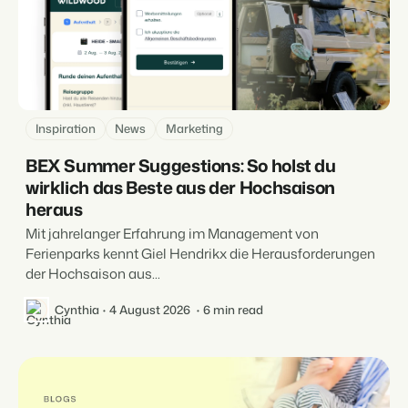
Inspiration
News
Marketing
BEX Summer Suggestions: So holst du
wirklich das Beste aus der Hochsaison
heraus
Mit jahrelanger Erfahrung im Management von
Ferienparks kennt Giel Hendrikx die Herausforderungen
der Hochsaison aus...
Cynthia
4 August 2026
6 min read