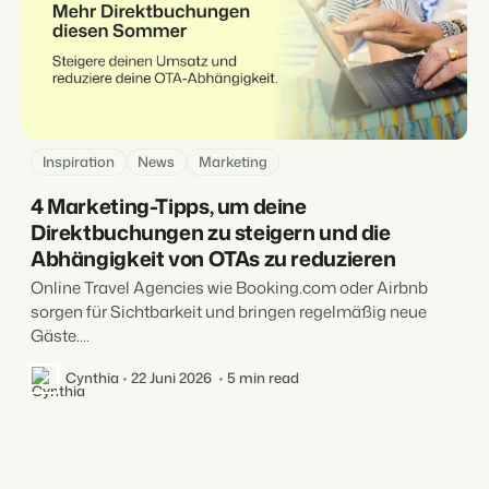
Inspiration
News
Marketing
4 Marketing-Tipps, um deine
Direktbuchungen zu steigern und die
Abhängigkeit von OTAs zu reduzieren
Online Travel Agencies wie Booking.com oder Airbnb
sorgen für Sichtbarkeit und bringen regelmäßig neue
Gäste....
Cynthia
22 Juni 2026
5 min read