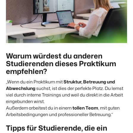
Warum würdest du anderen
Studierenden dieses Praktikum
empfehlen?
„Wenn du ein Praktikum mit
Struktur, Betreuung und
Abwechslung
suchst, ist dies der perfekte Platz. Du lernst
viel durch interne Trainings und weil du direkt in die Arbeit
eingebunden wirst.
Außerdem arbeitest du in einem
tollen Team
, mit guten
Arbeitsbedingungen und professioneller Betreuung.“
Tipps für Studierende, die ein