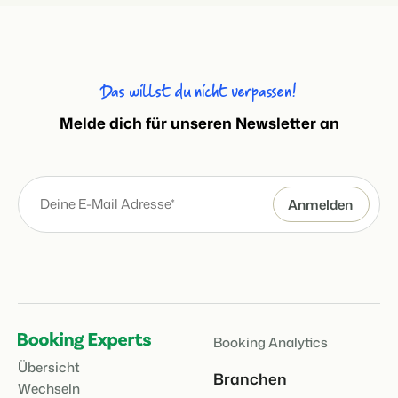
Das willst du nicht verpassen!
Melde dich für unseren Newsletter an
Booking Analytics
Übersicht
Branchen
Wechseln