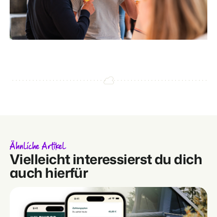
Ähnliche Artikel
Vielleicht interessierst du dich
auch hierfür