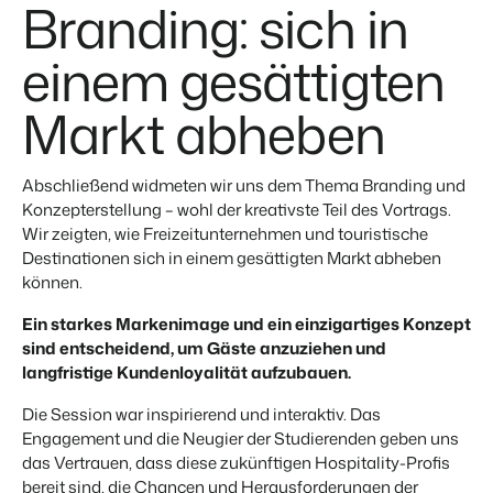
Branding: sich in
einem gesättigten
Markt abheben
Abschließend widmeten wir uns dem Thema Branding und
Konzepterstellung – wohl der kreativste Teil des Vortrags.
Wir zeigten, wie Freizeitunternehmen und touristische
Destinationen sich in einem gesättigten Markt abheben
können.
Ein starkes Markenimage und ein einzigartiges Konzept
sind entscheidend, um Gäste anzuziehen und
langfristige Kundenloyalität aufzubauen.
Die Session war inspirierend und interaktiv. Das
Engagement und die Neugier der Studierenden geben uns
das Vertrauen, dass diese zukünftigen Hospitality-Profis
bereit sind, die Chancen und Herausforderungen der