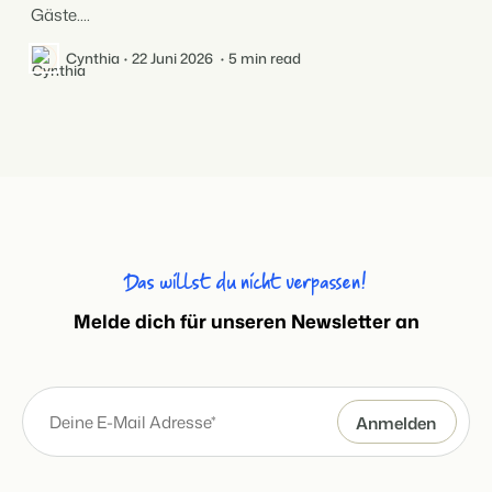
Gäste....
Cynthia
22 Juni 2026
5 min read
Das willst du nicht verpassen!
Melde dich für unseren Newsletter an