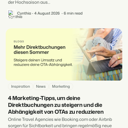
der Hochsaison aus...
Cynthia
4 August 2026
6 min read
Inspiration
News
Marketing
4 Marketing-Tipps, um deine
Direktbuchungen zu steigern und die
Abhängigkeit von OTAs zu reduzieren
Online Travel Agencies wie Booking.com oder Airbnb
sorgen für Sichtbarkeit und bringen regelmäßig neue