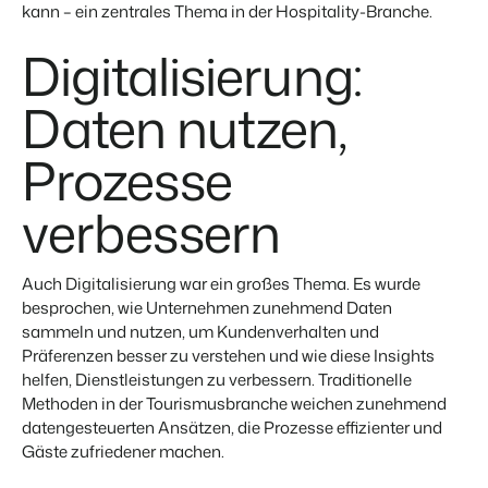
kann – ein zentrales Thema in der Hospitality-Branche.
Digitalisierung:
Daten nutzen,
Prozesse
verbessern
Auch Digitalisierung war ein großes Thema. Es wurde
besprochen, wie Unternehmen zunehmend Daten
sammeln und nutzen, um Kundenverhalten und
Präferenzen besser zu verstehen und wie diese Insights
helfen, Dienstleistungen zu verbessern. Traditionelle
Methoden in der Tourismusbranche weichen zunehmend
datengesteuerten Ansätzen, die Prozesse effizienter und
Gäste zufriedener machen.