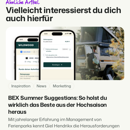
Ähnliche Artikel
Vielleicht interessierst du dich
auch hierfür
Inspiration
News
Marketing
BEX Summer Suggestions: So holst du
wirklich das Beste aus der Hochsaison
heraus
Mit jahrelanger Erfahrung im Management von
Ferienparks kennt Giel Hendrikx die Herausforderungen