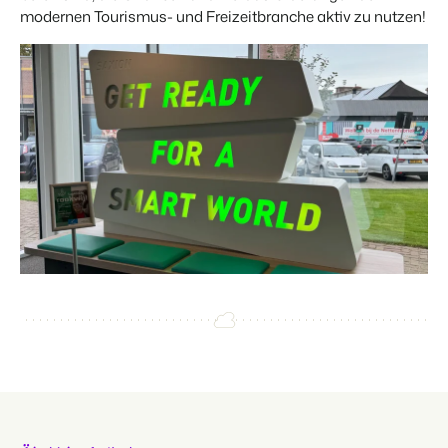
modernen Tourismus- und Freizeitbranche aktiv zu nutzen!