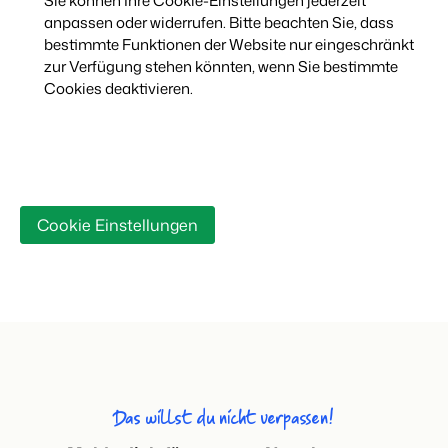
Sie können Ihre Cookie-Einstellungen jederzeit
anpassen oder widerrufen. Bitte beachten Sie, dass
bestimmte Funktionen der Website nur eingeschränkt
zur Verfügung stehen könnten, wenn Sie bestimmte
Cookies deaktivieren.
Cookie Einstellungen
Das willst du nicht verpassen!