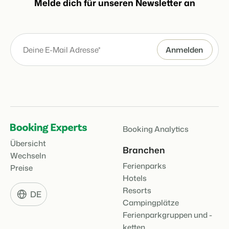
Melde dich für unseren Newsletter an
Booking Analytics
Übersicht
Branchen
Wechseln
Ferienparks
Preise
Hotels
Resorts
DE
Campingplätze
Ferienparkgruppen und -
ketten