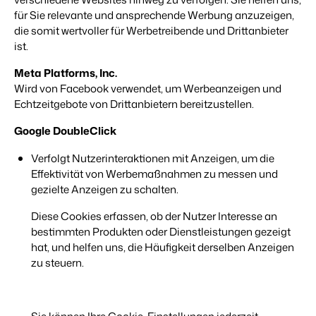
für Sie relevante und ansprechende Werbung anzuzeigen,
die somit wertvoller für Werbetreibende und Drittanbieter
ist.
Meta Platforms, Inc.
Wird von Facebook verwendet, um Werbeanzeigen und
Echtzeitgebote von Drittanbietern bereitzustellen.
Google DoubleClick
Verfolgt Nutzerinteraktionen mit Anzeigen, um die
Effektivität von Werbemaßnahmen zu messen und
gezielte Anzeigen zu schalten.
Diese Cookies erfassen, ob der Nutzer Interesse an
bestimmten Produkten oder Dienstleistungen gezeigt
hat, und helfen uns, die Häufigkeit derselben Anzeigen
zu steuern.