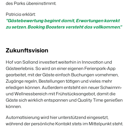
des Parks übereinstimmt.
Patricia erklärt:
"Gästebewertung beginnt damit, Erwartungen korrekt
zu setzen. Booking Boosters versteht das vollkommen."
Zukunftsvision
Hof van Salland investiert weiterhin in Innovation und
Gästeerlebnis. So wird an einer eigenen Ferienpark-App
gearbeitet, mit der Gäste einfach Buchungen vornehmen,
Zugänge regeln, Bestellungen tätigen und vieles mehr
erledigen können. Außerdem entsteht ein neuer Schwimm-
und Wellnessbereich mit Frühstücksangebot, damit die
Gäste sich wirklich entspannen und Quality Time genießen
können.
Automatisierung wird hier unterstützend eingesetzt,
während der persönliche Kontakt stets im Mittelpunkt steht.