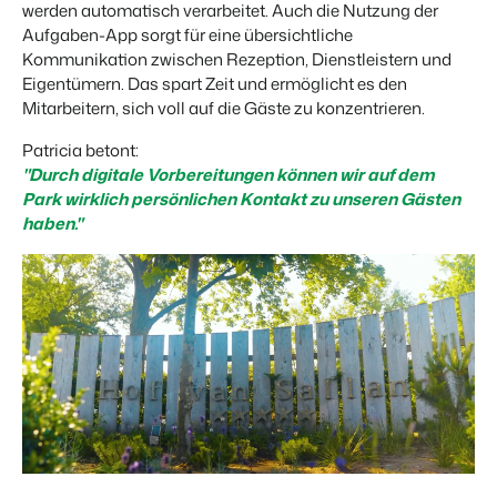
werden automatisch verarbeitet. Auch die Nutzung der
Aufgaben-App sorgt für eine übersichtliche
Kommunikation zwischen Rezeption, Dienstleistern und
Eigentümern. Das spart Zeit und ermöglicht es den
Mitarbeitern, sich voll auf die Gäste zu konzentrieren.
Patricia betont:
"Durch digitale Vorbereitungen können wir auf dem
Park wirklich persönlichen Kontakt zu unseren Gästen
haben."