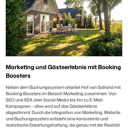
Marketing und Gästeerlebnis mit Booking
Boosters
Neben dem Buchungssystem arbeitet Hof van Salland mit
Booking Boosters im Bereich Marketing zusammen. Von
SEO und SEA über Social Media bis hin zu E-Mail-
Kampagnen – alles wird auf das Gästeerlebnis
abgestimmt. Durch die Integration von Marketing, Website
und Buchungssystem entsteht eine konsistente und
realistische Erwartungshaltung, die genau mit der Realität