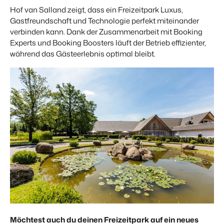
Hof van Salland zeigt, dass ein Freizeitpark Luxus,
Gastfreundschaft und Technologie perfekt miteinander
verbinden kann. Dank der Zusammenarbeit mit Booking
Experts und Booking Boosters läuft der Betrieb effizienter,
während das Gästeerlebnis optimal bleibt.
Möchtest auch du deinen Freizeitpark auf ein neues