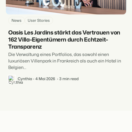
News
User Stories
Oasis Les Jardins stärkt das Vertrauen von
162 Villa-Eigentümern durch Echtzeit-
Transparenz
Die Verwaltung eines Portfolios, das sowohl einen
luxuriösen Villenpark in Frankreich als auch ein Hotel in
Belgien...
Cynthia
4 Mai 2026
3 min read