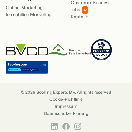
Customer Success
Online-Marketing
Jobs
12
Immobilien Marketing
Kontakt
© 2026 Booking Experts B.V. All rights reserved
Cookie-Richtlinie
Impressum
Datenschutzerklärung