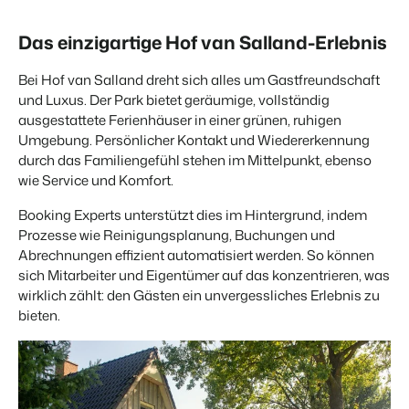
Das einzigartige Hof van Salland-Erlebnis
Bei Hof van Salland dreht sich alles um Gastfreundschaft
und Luxus. Der Park bietet geräumige, vollständig
ausgestattete Ferienhäuser in einer grünen, ruhigen
Umgebung. Persönlicher Kontakt und Wiedererkennung
durch das Familiengefühl stehen im Mittelpunkt, ebenso
wie Service und Komfort.
Booking Experts unterstützt dies im Hintergrund, indem
Prozesse wie Reinigungsplanung, Buchungen und
Abrechnungen effizient automatisiert werden. So können
sich Mitarbeiter und Eigentümer auf das konzentrieren, was
wirklich zählt: den Gästen ein unvergessliches Erlebnis zu
bieten.