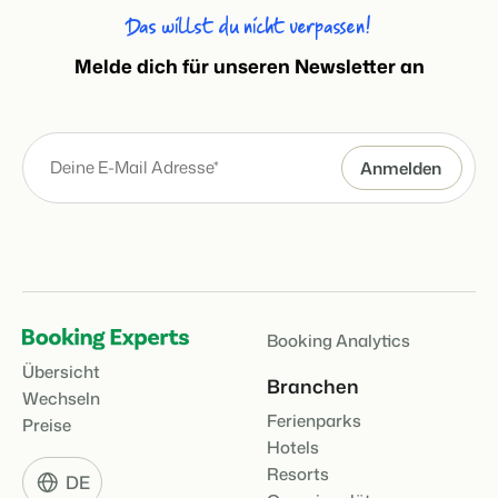
Das willst du nicht verpassen!
Melde dich für unseren Newsletter an
Booking Analytics
Übersicht
Branchen
Wechseln
Ferienparks
Preise
Hotels
Resorts
DE