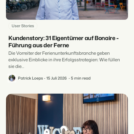
User Stories
Kundenstory: 31 Eigentümer auf Bonaire -
Führung aus der Ferne
Die Vorreiter der Ferienunterkunftsbranche geben
exklusive Einblicke in ihre Erfolgsstrategien: Wie füllen
sie die...
Patrick Loeps
15 Juli 2026
5 min read