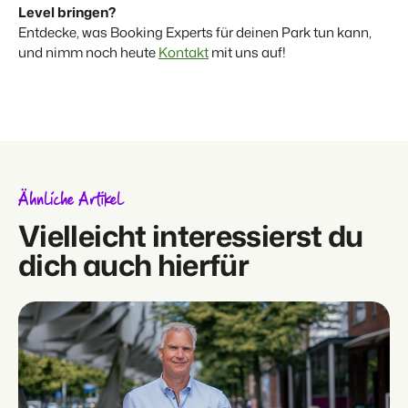
Level bringen?
Entdecke, was Booking Experts für deinen Park tun kann,
und nimm noch heute
Kontakt
mit uns auf!
Ähnliche Artikel
Vielleicht interessierst du
dich auch hierfür