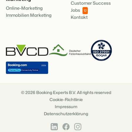
Customer Success
Online-Marketing
Jobs
12
Immobilien Marketing
Kontakt
© 2026 Booking Experts B.V. All rights reserved
Cookie-Richtlinie
Impressum
Datenschutzerklärung