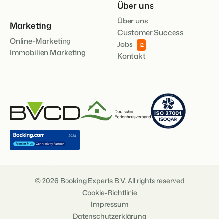
Über uns
Über uns
Marketing
Customer Success
Online-Marketing
Jobs
12
Immobilien Marketing
Kontakt
© 2026 Booking Experts B.V. All rights reserved
Cookie-Richtlinie
Impressum
Datenschutzerklärung