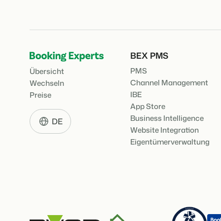
BEX PMS
PMS
Übersicht
Channel Management
Wechseln
IBE
Preise
App Store
Business Intelligence
DE
Website Integration
Eigentümerverwaltung