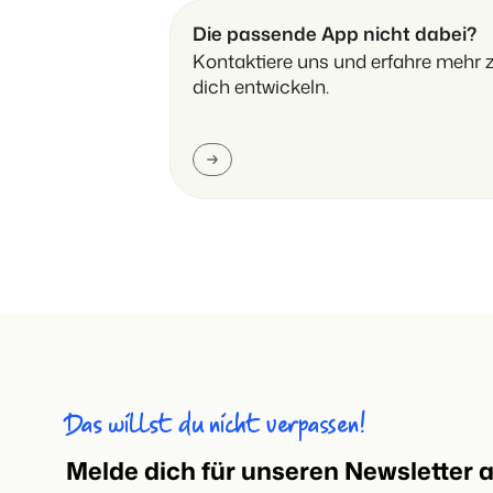
Die passende App nicht dabei?
Kontaktiere uns und erfahre mehr z
dich entwickeln.
Das willst du nicht verpassen!
Melde dich für unseren Newsletter 