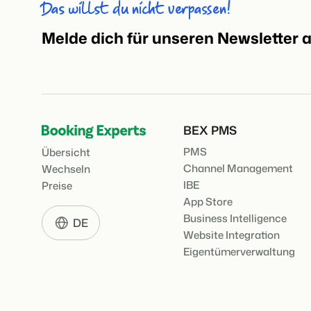
Das willst du nicht verpassen!
Melde dich für unseren Newsletter 
BEX PMS
PMS
Übersicht
Channel Management
Wechseln
IBE
Preise
App Store
Business Intelligence
DE
Website Integration
Eigentümerverwaltung