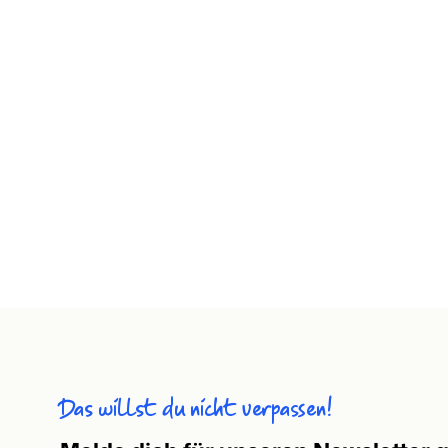
Das willst du nicht verpassen!