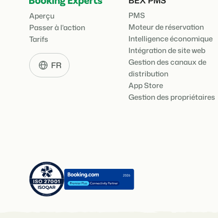
PMS
Aperçu
Moteur de réservation
Passer à l'action
Intelligence économique
Tarifs
Intégration de site web
Gestion des canaux de
FR
distribution
App Store
Gestion des propriétaires