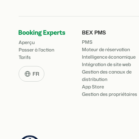
BEX PMS
PMS
Aperçu
Moteur de réservation
Passer à l'action
Intelligence économique
Tarifs
Intégration de site web
Gestion des canaux de
FR
distribution
App Store
Gestion des propriétaires