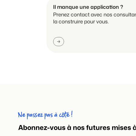
Il manque une application ?
Prenez contact avec nos consultan
la construire pour vous.
Ne passez pas à côté !
Abonnez-vous à nos futures mises à 