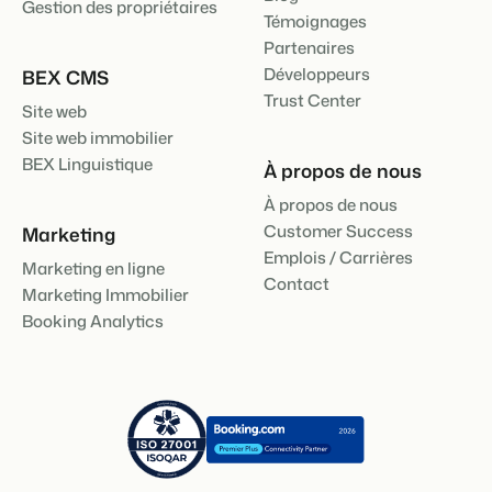
Gestion des propriétaires
Témoignages
Partenaires
Développeurs
BEX CMS
Trust Center
Site web
Site web immobilier
BEX Linguistique
À propos de nous
À propos de nous
Customer Success
Marketing
Emplois / Carrières
Marketing en ligne
Contact
Marketing Immobilier
Booking Analytics