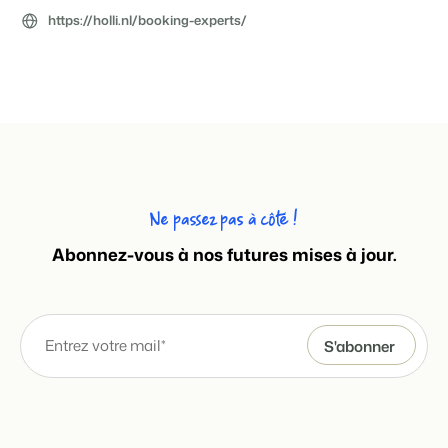
https://holli.nl/booking-experts/
Ne passez pas à côté !
Abonnez-vous à nos futures mises à jour.