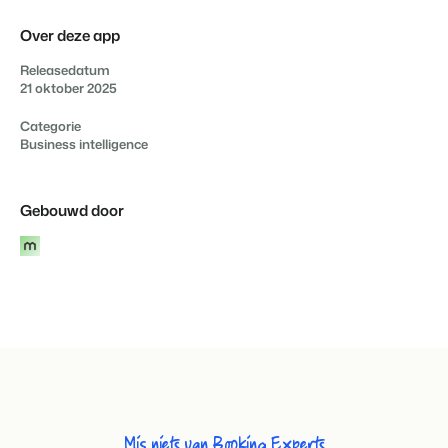
Over deze app
Releasedatum
21 oktober 2025
Categorie
Business intelligence
Gebouwd door
Mis niets van Booking Experts