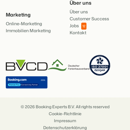
Über uns
Über uns
Marketing
Customer Success
Online-Marketing
Jobs
12
Immobilien Marketing
Kontakt
© 2026 Booking Experts B.V. All rights reserved
Cookie-Richtlinie
Impressum
Datenschutzerklärung